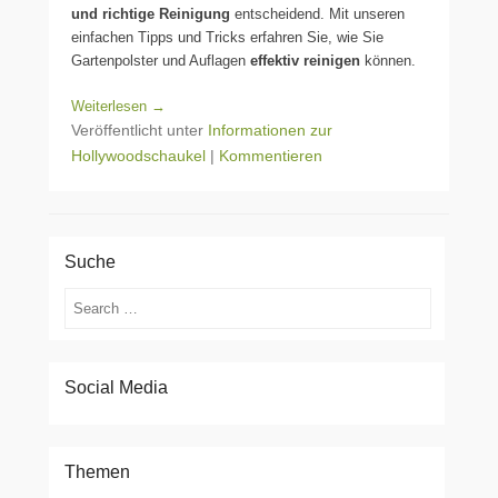
und richtige Reinigung
entscheidend. Mit unseren
einfachen Tipps und Tricks erfahren Sie, wie Sie
Gartenpolster und Auflagen
effektiv reinigen
können.
Weiterlesen →
Veröffentlicht unter
Informationen zur
Hollywoodschaukel
|
Kommentieren
Suche
Suchen
Social Media
Themen