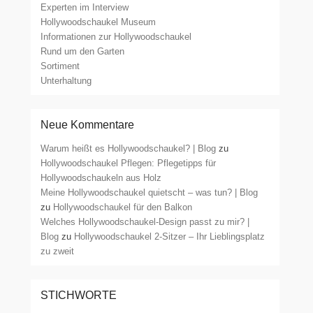
Experten im Interview
Hollywoodschaukel Museum
Informationen zur Hollywoodschaukel
Rund um den Garten
Sortiment
Unterhaltung
Neue Kommentare
Warum heißt es Hollywoodschaukel? | Blog
zu
Hollywoodschaukel Pflegen: Pflegetipps für
Hollywoodschaukeln aus Holz
Meine Hollywoodschaukel quietscht – was tun? | Blog
zu
Hollywoodschaukel für den Balkon
Welches Hollywoodschaukel-Design passt zu mir? |
Blog
zu
Hollywoodschaukel 2-Sitzer – Ihr Lieblingsplatz
zu zweit
STICHWORTE