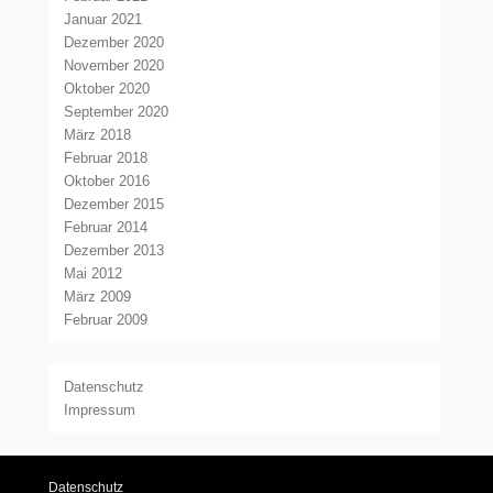
Januar 2021
Dezember 2020
November 2020
Oktober 2020
September 2020
März 2018
Februar 2018
Oktober 2016
Dezember 2015
Februar 2014
Dezember 2013
Mai 2012
März 2009
Februar 2009
Datenschutz
Impressum
Datenschutz