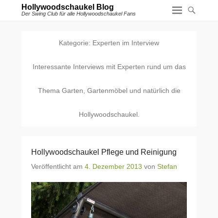
Hollywoodschaukel Blog
Der Swing Club für alle Hollywoodschaukel Fans
Kategorie:
Experten im Interview
Interessante Interviews mit Experten rund um das
Thema Garten, Gartenmöbel und natürlich die
Hollywoodschaukel.
Hollywoodschaukel Pflege und Reinigung
Veröffentlicht am
4. Dezember 2013
von
Stefan