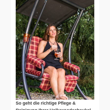
So geht die richtige Pflege &