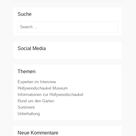
Suche
Suchen
Social Media
Themen
Experten im Interview
Hollywoodschaukel Museum
Informationen zur Hollywoodschaukel
Rund um den Garten
Sortiment
Unterhaltung
Neue Kommentare