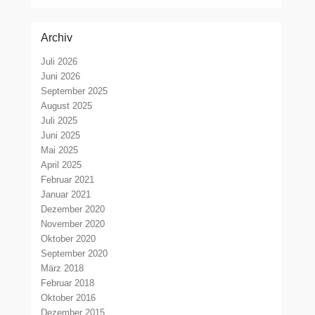
Archiv
Juli 2026
Juni 2026
September 2025
August 2025
Juli 2025
Juni 2025
Mai 2025
April 2025
Februar 2021
Januar 2021
Dezember 2020
November 2020
Oktober 2020
September 2020
März 2018
Februar 2018
Oktober 2016
Dezember 2015