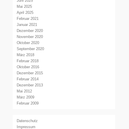
Juni 2025
Mai 2025
April 2025
Februar 2021
Januar 2021
Dezember 2020
November 2020
Oktober 2020
September 2020
März 2018
Februar 2018
Oktober 2016
Dezember 2015
Februar 2014
Dezember 2013
Mai 2012
März 2009
Februar 2009
Datenschutz
Impressum