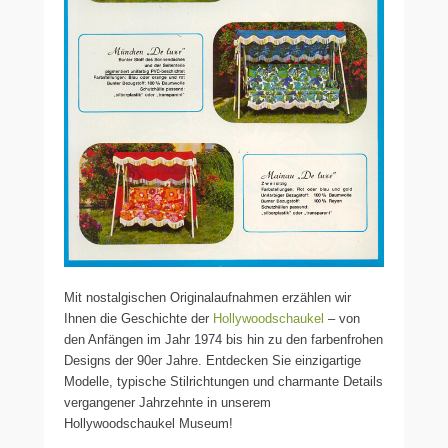
Mit nostalgischen Originalaufnahmen erzählen wir
Ihnen die Geschichte der
Hollywoodschaukel
– von
den Anfängen im Jahr 1974 bis hin zu den farbenfrohen
Designs der 90er Jahre. Entdecken Sie einzigartige
Modelle, typische Stilrichtungen und charmante Details
vergangener Jahrzehnte in unserem
Hollywoodschaukel Museum!