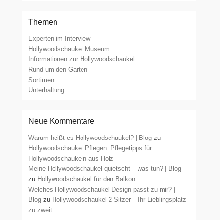
Themen
Experten im Interview
Hollywoodschaukel Museum
Informationen zur Hollywoodschaukel
Rund um den Garten
Sortiment
Unterhaltung
Neue Kommentare
Warum heißt es Hollywoodschaukel? | Blog
zu
Hollywoodschaukel Pflegen: Pflegetipps für
Hollywoodschaukeln aus Holz
Meine Hollywoodschaukel quietscht – was tun? | Blog
zu
Hollywoodschaukel für den Balkon
Welches Hollywoodschaukel-Design passt zu mir? |
Blog
zu
Hollywoodschaukel 2-Sitzer – Ihr Lieblingsplatz
zu zweit