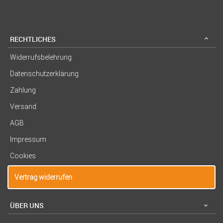
RECHTLICHES
Widerrufsbelehrung
Datenschutzerklärung
Zahlung
Versand
AGB
Impressum
Cookies
Vertrag widerrufen
ÜBER UNS