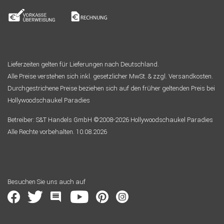
Lieferzeiten gelten für Lieferungen nach Deutschland.
Alle Preise verstehen sich inkl. gesetzlicher MwSt. & zzgl. Versandkosten.
Durchgestrichene Preise beziehen sich auf den früher geltenden Preis bei
Hollywoodschaukel Paradies
Betreiber: S&T Handels GmbH ©2008-2026 Hollywoodschaukel Paradies
Alle Rechte vorbehalten. 10.08.2026
Besuchen Sie uns auch auf