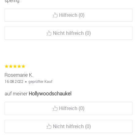
sperrig.
Hilfreich (0)
Nicht hilfreich (0)
Rosemarie K.
geprüfter Kauf
16.08.2022
auf meiner
Hollywoodschaukel
Hilfreich (0)
Nicht hilfreich (0)