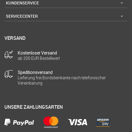
KUNDENSERVICE
SERVICECENTER
VERSAND
Kostenloser Versand
ab 200 EUR Bestellwert
Speditionsversand
Lieferung frei Bordsteinkante nach telefonischer
Vereinbarung
UNSERE ZAHLUNGSARTEN