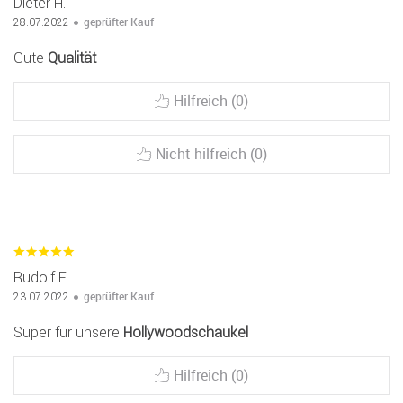
Dieter H.
geprüfter Kauf
28.07.2022
Gute
Qualität
Hilfreich (0)
Nicht hilfreich (0)
Rudolf F.
geprüfter Kauf
23.07.2022
Super für unsere
Hollywoodschaukel
Hilfreich (0)