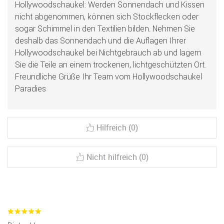
Hollywoodschaukel: Werden Sonnendach und Kissen
nicht abgenommen, können sich Stockflecken oder
sogar Schimmel in den Textilien bilden. Nehmen Sie
deshalb das Sonnendach und die Auflagen Ihrer
Hollywoodschaukel bei Nichtgebrauch ab und lagern
Sie die Teile an einem trockenen, lichtgeschützten Ort.
Freundliche Grüße Ihr Team vom Hollywoodschaukel
Paradies
Hilfreich (0)
Nicht hilfreich (0)