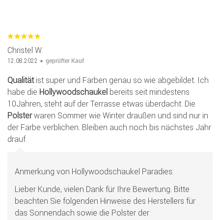
Christel W.
geprüfter Kauf
12.08.2022
Qualität
ist super und Farben genau so wie abgebildet. Ich
habe die
Hollywoodschaukel
bereits seit mindestens
10Jahren, steht auf der Terrasse etwas überdacht. Die
Polster
waren Sommer wie Winter draußen und sind nur in
der Farbe verblichen. Bleiben auch noch bis nächstes Jahr
drauf.
Anmerkung von Hollywoodschaukel Paradies:
Lieber Kunde, vielen Dank für Ihre Bewertung. Bitte
beachten Sie folgenden Hinweise des Herstellers für
das Sonnendach sowie die Polster der