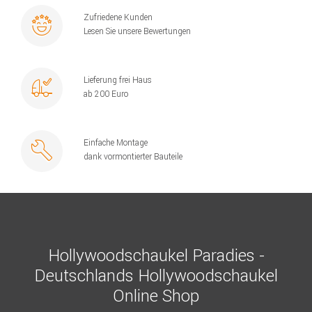
Zufriedene Kunden
Lesen Sie unsere Bewertungen
Lieferung frei Haus
ab 200 Euro
Einfache Montage
dank vormontierter Bauteile
Hollywoodschaukel Paradies -
Deutschlands Hollywoodschaukel
Online Shop