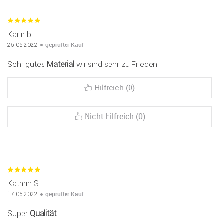
Karin b.
geprüfter Kauf
25.05.2022
Sehr gutes
Material
wir sind sehr zu Frieden
Hilfreich (0)
Nicht hilfreich (0)
Kathrin S.
geprüfter Kauf
17.05.2022
Super
Qualität