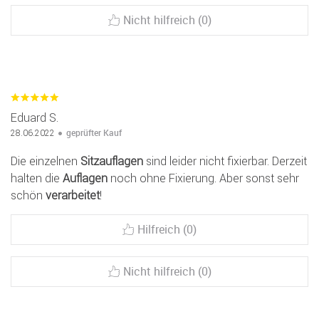
Nicht hilfreich (0)
Eduard S.
geprüfter Kauf
28.06.2022
Die einzelnen
Sitzauflagen
sind leider nicht fixierbar. Derzeit
halten die
Auflagen
noch ohne Fixierung. Aber sonst sehr
schön
verarbeitet
!
Hilfreich (0)
Nicht hilfreich (0)