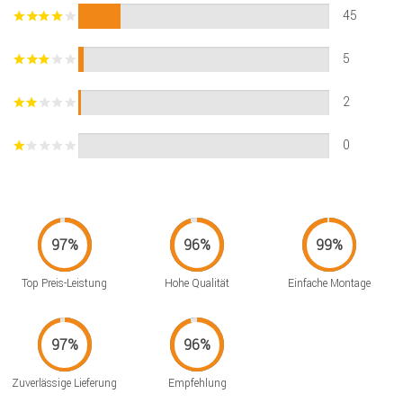
45
5
2
0
Top Preis-Leistung
Hohe Qualität
Einfache Montage
Zuverlässige Lieferung
Empfehlung