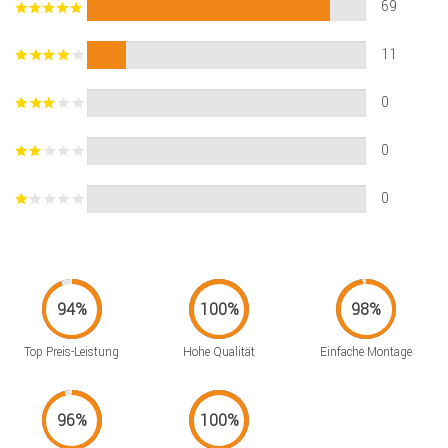
69
11
0
0
0
Top Preis-Leistung
Hohe Qualität
Einfache Montage