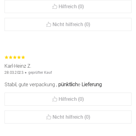
Hilfreich (0)
Nicht hilfreich (0)
Karl-Heinz Z.
geprüfter Kauf
28.03.2023
Stabil, gute verpackung ,
pünktlich
e
Lieferung
Hilfreich (0)
Nicht hilfreich (0)