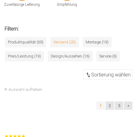
Zuverlässige Lieferung
Empfehlung
Filtern:
Produktqualität (65)
Versand (23)
Montage (19)
Preis/Leistung (19)
Design/Aussehen (16)
Service (6)
Auswahl aufheben
1
2
3
»