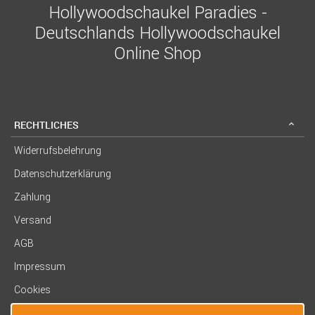
Hollywoodschaukel Paradies -
Deutschlands Hollywoodschaukel
Online Shop
RECHTLICHES
Widerrufsbelehrung
Datenschutzerklärung
Zahlung
Versand
AGB
Impressum
Cookies