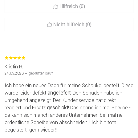
Hilfreich (0)
Nicht hilfreich (0)
Kristin R.
geprüfter Kauf
24.05.2023
Ich habe ein neues Dach für meine Schaukel bestellt. Diese
wurde leider defekt
angeliefert
. Den Schaden habe ich
umgehend angezeigt. Der Kundenservice hat direkt
reagiert und Ersatz
geschickt
! Das nenne ich mal Service -
da kann sich manch anderes Unternehmen ber mal ne
ordentliche Scheibe von abschneiden!!! Ich bin total
begeistert...gern wieder!!!