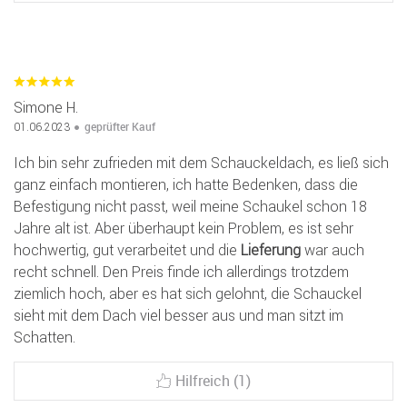
Simone H.
geprüfter Kauf
01.06.2023
Ich bin sehr zufrieden mit dem Schauckeldach, es ließ sich
ganz einfach montieren, ich hatte Bedenken, dass die
Befestigung nicht passt, weil meine Schaukel schon 18
Jahre alt ist. Aber überhaupt kein Problem, es ist sehr
hochwertig, gut verarbeitet und die
Lieferung
war auch
recht schnell. Den Preis finde ich allerdings trotzdem
ziemlich hoch, aber es hat sich gelohnt, die Schauckel
sieht mit dem Dach viel besser aus und man sitzt im
Schatten.
Hilfreich (1)