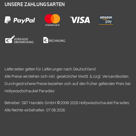
UNSERE ZAHLUNGSARTEN
Lieferzeiten gelten für Lieferungen nach Deutschland.
Alle Preise verstehen sich inkl. gesetzlicher MwSt. & zzgl. Versandkosten.
Durchgestrichene Preise beziehen sich auf den früher geltenden Preis bei
Hollywoodschaukel Paradies
Betreiber: S&T Handels GmbH ©2008-2026 Hollywoodschaukel Paradies
Alle Rechte vorbehalten. 07.08.2026