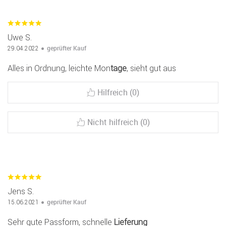
Uwe S.
geprüfter Kauf
29.04.2022
Alles in Ordnung, leichte Mon
tage
, sieht gut aus
Hilfreich (0)
Nicht hilfreich (0)
Jens S.
geprüfter Kauf
15.06.2021
Sehr gute Passform, schnelle
Lieferung