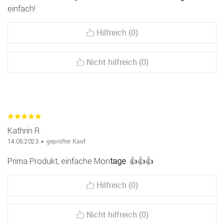
einfach!
Hilfreich (0)
Nicht hilfreich (0)
Kathrin R.
geprüfter Kauf
14.06.2023
Prima Produkt, einfache Mon
tage
. 👍👍👍
Hilfreich (0)
Nicht hilfreich (0)