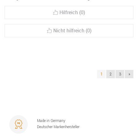
Hilfreich (0)
Nicht hilfreich (0)
1
2
3
»
Made in Germany
Deutscher Markenhersteller