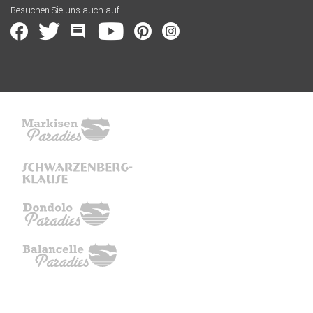
Besuchen Sie uns auch auf