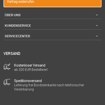
Vertrag widerrufen
ÜBER UNS
KUNDENSERVICE
SERVICECENTER
VERSAND
Kostenloser Versand
ab 200 EUR Bestellwert
Speditionsversand
Lieferung frei Bordsteinkante nach telefonischer
Vereinbarung