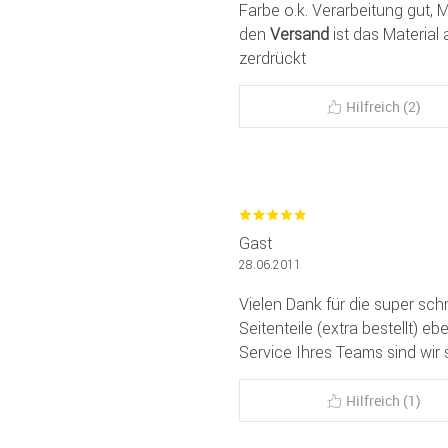
Farbe o.k. Verarbeitung gut,
den
Versand
ist das Material
zerdrückt
Hilfreich (2)
Gast
28.06.2011
Vielen Dank für die super sch
Seitenteile (extra bestellt) e
Service Ihres Teams sind wir 
Hilfreich (1)