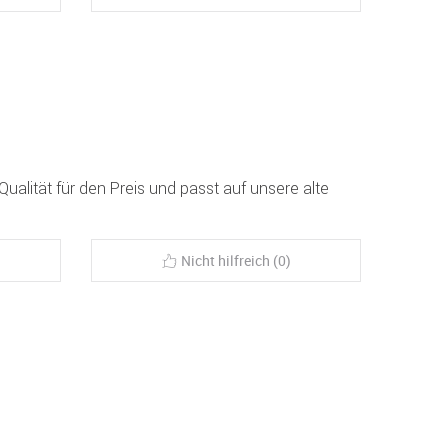
Qualität für den Preis und passt auf unsere alte
Nicht hilfreich (0)