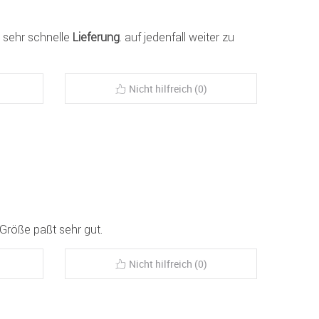
, sehr schnelle
Lieferung
. auf jedenfall weiter zu
Nicht hilfreich (0)
 Größe paßt sehr gut.
Nicht hilfreich (0)