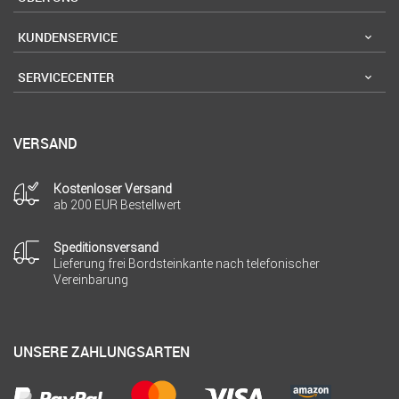
KUNDENSERVICE
SERVICECENTER
VERSAND
Kostenloser Versand
ab 200 EUR Bestellwert
Speditionsversand
Lieferung frei Bordsteinkante nach telefonischer
Vereinbarung
UNSERE ZAHLUNGSARTEN