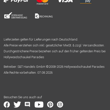
Lieferzeiten gelten für Lieferungen nach Deutschland.
Alle Preise verstehen sich inkl. gesetzlicher MwSt. & zzgl. Versandkosten.
Durchgestrichene Preise beziehen sich auf den früher geltenden Preis bei
Hollywoodschaukel Paradies
Betreiber: S&T Handels GmbH ©2008-2026 Hollywoodschaukel Paradies
Alle Rechte vorbehalten. 07.08.2026
Besuchen Sie uns auch auf