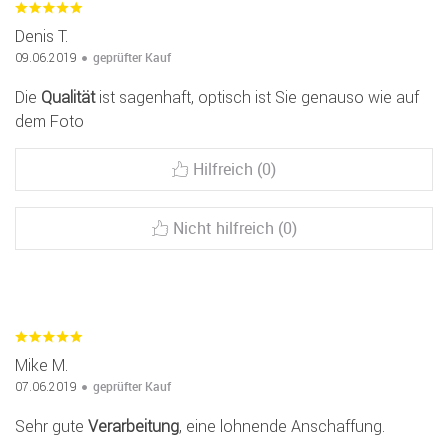
Denis T.
geprüfter Kauf
09.06.2019
Die
Qualität
ist sagenhaft, optisch ist Sie genauso wie auf
dem Foto
Hilfreich (0)
Nicht hilfreich (0)
Mike M.
geprüfter Kauf
07.06.2019
Sehr gute
Verarbeitung
, eine lohnende Anschaffung.