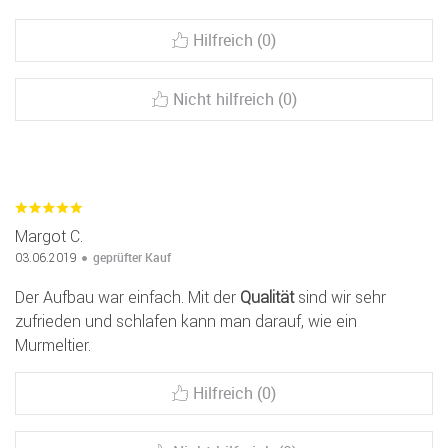
Hilfreich (0)
Nicht hilfreich (0)
Margot C.
geprüfter Kauf
03.06.2019
Der Aufbau war einfach. Mit der
Qualität
sind wir sehr
zufrieden und schlafen kann man darauf, wie ein
Murmeltier.
Hilfreich (0)