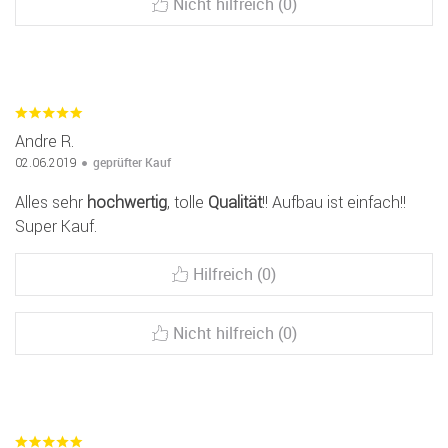
Nicht hilfreich (0)
Andre R.
geprüfter Kauf
02.06.2019
Alles sehr
hochwertig
, tolle
Qualität
!! Aufbau ist einfach!!
Super Kauf.
Hilfreich (0)
Nicht hilfreich (0)