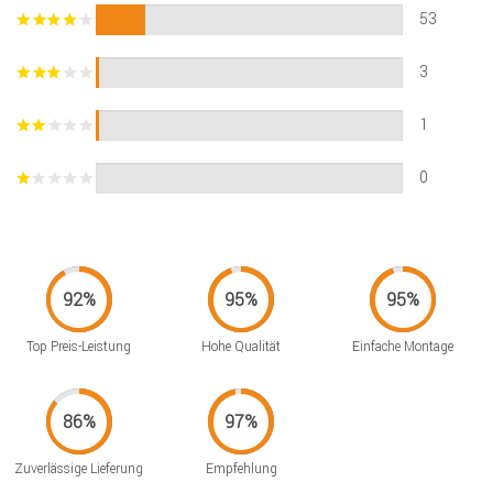
53
3
1
0
Top Preis-Leistung
Hohe Qualität
Einfache Montage
Zuverlässige Lieferung
Empfehlung