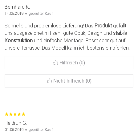
Bernhard K.
geprüfter Kauf
14.05.2019
Schnelle und problemlose Lieferung! Das
Produkt
gefällt
uns ausgezeichet mit sehr gute Optik, Design und
stabil
e
Konstruktion
und einfache Montage. Passt sehr gut auf
unsere Terrasse. Das Modell kann ich bestens empfehlen.
Hilfreich (0)
Nicht hilfreich (0)
Heidrun G.
geprüfter Kauf
01.05.2019