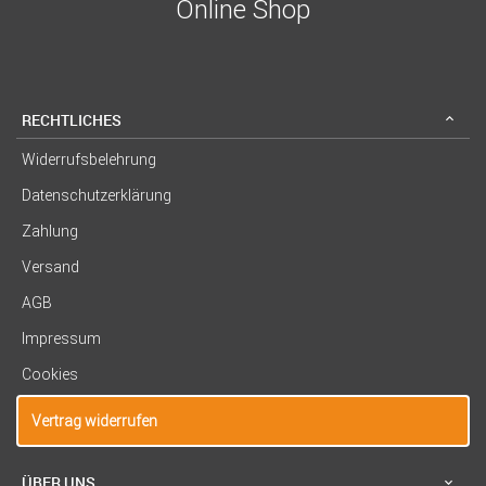
Online Shop
RECHTLICHES
Widerrufsbelehrung
Datenschutzerklärung
Zahlung
Versand
AGB
Impressum
Cookies
Vertrag widerrufen
ÜBER UNS