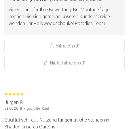
vielen Dank für Ihre Bewertung. Bei Montagefragen
können Sie sich gerne an unseren Kundenservice
wenden. Ihr Hollywoodschaukel Paradies Team
Hilfreich (0)
Nicht hilfreich (0)
Jürgen R.
geprüfter Kauf
03.06.2019
Qualität
sehr gut. Nutzung für
gemütliche
stunden im
Shatten unseres Gartens