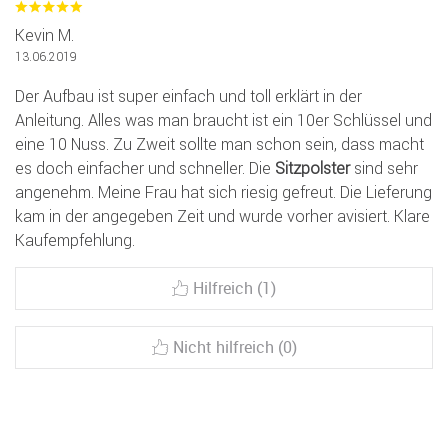
Kevin M.
13.06.2019
Der Aufbau ist super einfach und toll erklärt in der
Anleitung. Alles was man braucht ist ein 10er Schlüssel und
eine 10 Nuss. Zu Zweit sollte man schon sein, dass macht
es doch einfacher und schneller. Die
Sitzpolster
sind sehr
angenehm. Meine Frau hat sich riesig gefreut. Die Lieferung
kam in der angegeben Zeit und wurde vorher avisiert. Klare
Kaufempfehlung.
Hilfreich (1)
Nicht hilfreich (0)