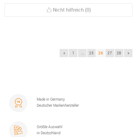
Nicht hilfreich (0)
«
1
...
25
26
27
28
»
Made in Germany
Deutscher Markenhersteller
Größte Auswahl
in Deutschland