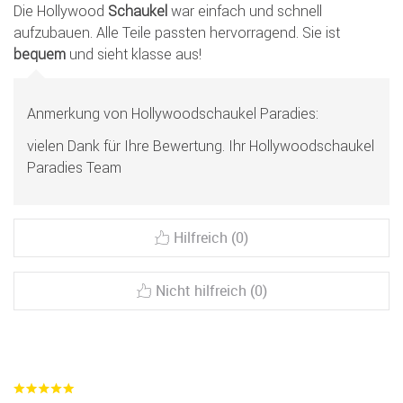
Die Hollywood
Schaukel
war einfach und schnell
aufzubauen. Alle Teile passten hervorragend. Sie ist
bequem
und sieht klasse aus!
Anmerkung von Hollywoodschaukel Paradies:
vielen Dank für Ihre Bewertung. Ihr Hollywoodschaukel
Paradies Team
Hilfreich (0)
Nicht hilfreich (0)