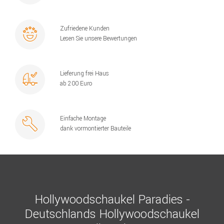
Zufriedene Kunden
Lesen Sie unsere Bewertungen
Lieferung frei Haus
ab 200 Euro
Einfache Montage
dank vormontierter Bauteile
Hollywoodschaukel Paradies -
Deutschlands Hollywoodschaukel