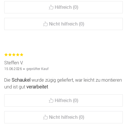
Hilfreich (0)
Nicht hilfreich (0)
Steffen V.
geprüfter Kauf
15.06.2026
Die
Schaukel
wurde zügig geliefert, war leicht zu montieren
und ist gut
verarbeitet
Hilfreich (0)
Nicht hilfreich (0)