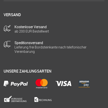
VERSAND
Kostenloser Versand
ab 200 EUR Bestellwert
Speditionsversand
Lieferung frei Bordsteinkante nach telefonischer
Vereinbarung
UNSERE ZAHLUNGSARTEN