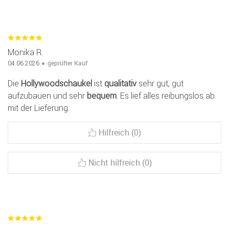
Monika R.
geprüfter Kauf
04.06.2026
Die
Hollywoodschaukel
ist
qualitativ
sehr gut, gut
aufzubauen und sehr
bequem
. Es lief alles reibungslos ab
mit der Lieferung.
Hilfreich (0)
Nicht hilfreich (0)