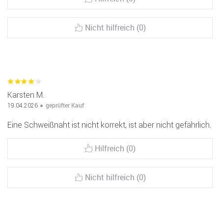
Nicht hilfreich (0)
Karsten M.
geprüfter Kauf
19.04.2026
Eine Schweißnaht ist nicht korrekt, ist aber nicht gefährlich.
Hilfreich (0)
Nicht hilfreich (0)