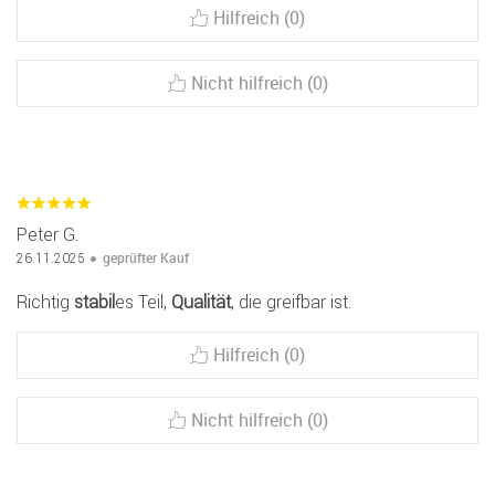
Hilfreich (0)
Nicht hilfreich (0)
Peter G.
geprüfter Kauf
26.11.2025
Richtig
stabil
es Teil,
Qualität
, die greifbar ist.
Hilfreich (0)
Nicht hilfreich (0)