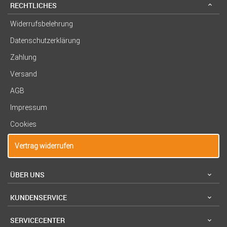
RECHTLICHES
Widerrufsbelehrung
Datenschutzerklärung
Zahlung
Versand
AGB
Impressum
Cookies
Vertrag widerrufen
ÜBER UNS
KUNDENSERVICE
SERVICECENTER