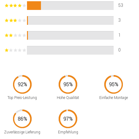
53
3
1
0
Top Preis-Leistung
Hohe Qualität
Einfache Montage
Zuverlässige Lieferung
Empfehlung