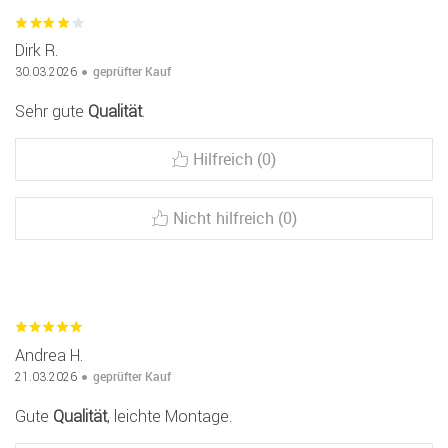
Dirk R.
geprüfter Kauf
30.03.2026
Sehr gute
Qualität
.
Hilfreich (0)
Nicht hilfreich (0)
Andrea H.
geprüfter Kauf
21.03.2026
Gute
Qualität
, leichte Montage.