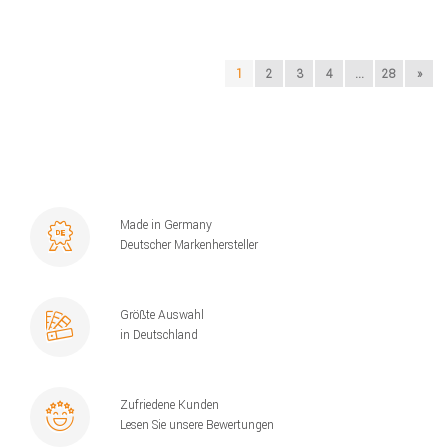
1
2
3
4
...
28
»
Made in Germany
Deutscher Markenhersteller
Größte Auswahl
in Deutschland
Zufriedene Kunden
Lesen Sie unsere Bewertungen