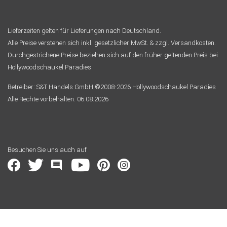
Lieferzeiten gelten für Lieferungen nach Deutschland.
Alle Preise verstehen sich inkl. gesetzlicher MwSt. & zzgl. Versandkosten.
Durchgestrichene Preise beziehen sich auf den früher geltenden Preis bei
Hollywoodschaukel Paradies
Betreiber: S&T Handels GmbH ©2008-2026 Hollywoodschaukel Paradies
Alle Rechte vorbehalten. 06.08.2026
Besuchen Sie uns auch auf