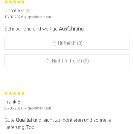
Dorothea N.
geprüfter Kauf
13.07.2026
Sehr schöne und wertige
Ausführung
Hilfreich (0)
Nicht hilfreich (0)
Frank B.
geprüfter Kauf
23.06.2026
Gute
Qualität
und leicht zu montieren und schnelle
Lieferung ,Top