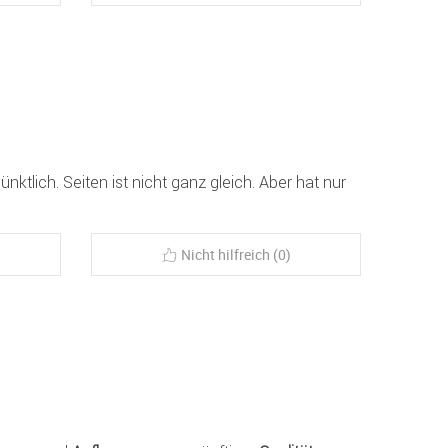
nktlich. Seiten ist nicht ganz gleich. Aber hat nur
Nicht hilfreich (0)