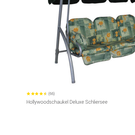
(66)
Hollywoodschaukel Deluxe Schliersee