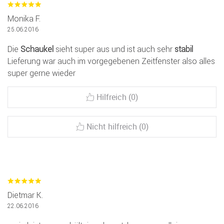
Monika F.
25.06.2016
Die
Schaukel
sieht super aus und ist auch sehr
stabil
Lieferung war auch im vorgegebenen Zeitfenster also alles
super gerne wieder
Hilfreich (0)
Nicht hilfreich (0)
Dietmar K.
22.06.2016