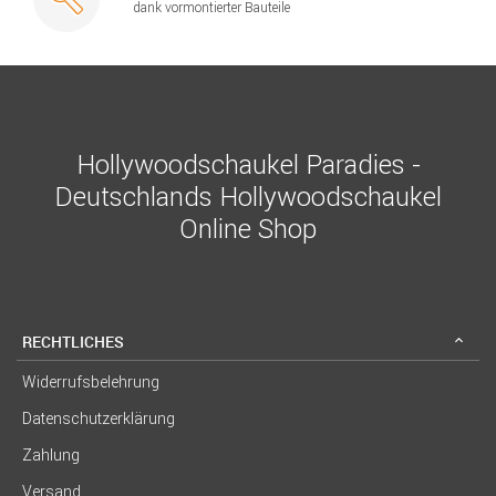
dank vormontierter Bauteile
Hollywoodschaukel Paradies -
Deutschlands Hollywoodschaukel
Online Shop
RECHTLICHES
Widerrufsbelehrung
Datenschutzerklärung
Zahlung
Versand