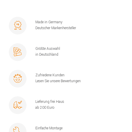
Made in Germany
Deutscher Markenhersteller
Größte Auswahl
in Deutschland
Zufriedene Kunden
Lesen Sie unsere Bewertungen
Lieferung frei Haus
ab 200 Euro
Einfache Montage