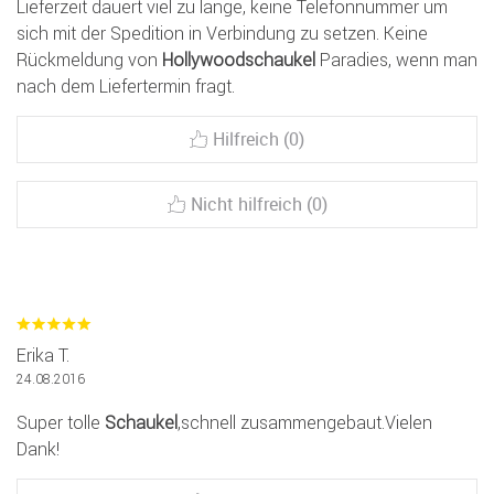
Lieferzeit dauert viel zu lange, keine Telefonnummer um
sich mit der Spedition in Verbindung zu setzen. Keine
Rückmeldung von
Hollywoodschaukel
Paradies, wenn man
nach dem Liefertermin fragt.
Hilfreich (0)
Nicht hilfreich (0)
Erika T.
24.08.2016
Super tolle
Schaukel
,schnell zusammengebaut.Vielen
Dank!