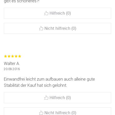
gibt es schöneres?!
Hilfreich (0)
Nicht hilfreich (0)
Walter A.
20.09.2016
Einwandfrei leicht zum aufbauen auch alleine gute
Stabilität der Kauf hat sich gelohnt.
Hilfreich (0)
Nicht hilfreich (0)