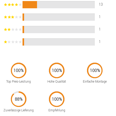
13
1
1
1
Top Preis-Leistung
Hohe Qualität
Einfache Montage
Zuverlässige Lieferung
Empfehlung