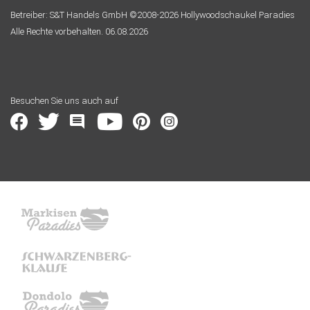
Betreiber: S&T Handels GmbH ©2008-2026 Hollywoodschaukel Paradies
Alle Rechte vorbehalten. 06.08.2026
Besuchen Sie uns auch auf