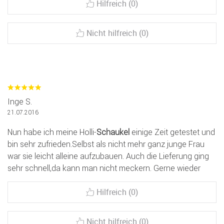
Hilfreich (0)
Nicht hilfreich (0)
Inge S.
21.07.2016
Nun habe ich meine Holli-
Schaukel
einige Zeit getestet und
bin sehr zufrieden.Selbst als nicht mehr ganz junge Frau
war sie leicht alleine aufzubauen. Auch die Lieferung ging
sehr schnell,da kann man nicht meckern. Gerne wieder
Hilfreich (0)
Nicht hilfreich (0)