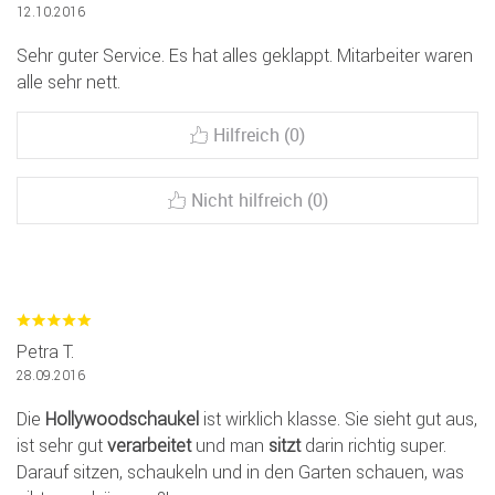
12.10.2016
Sehr guter Service. Es hat alles geklappt. Mitarbeiter waren
alle sehr nett.
Hilfreich (0)
Nicht hilfreich (0)
Petra T.
28.09.2016
Die
Hollywoodschaukel
ist wirklich klasse. Sie sieht gut aus,
ist sehr gut
verarbeitet
und man
sitzt
darin richtig super.
Darauf sitzen, schaukeln und in den Garten schauen, was