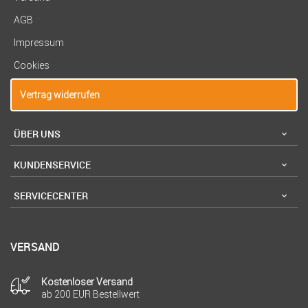
AGB
Impressum
Cookies
Vertrag widerrufen
ÜBER UNS
KUNDENSERVICE
SERVICECENTER
VERSAND
Kostenloser Versand
ab 200 EUR Bestellwert