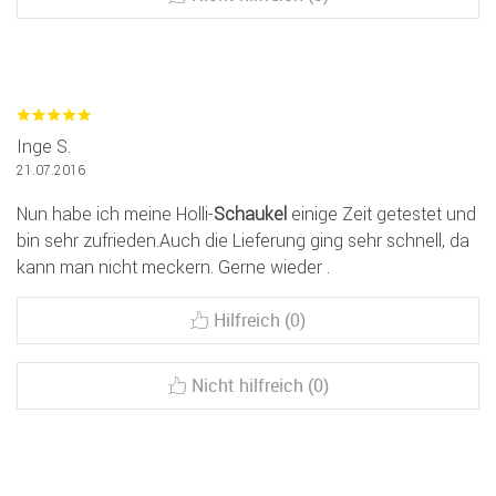
Inge S.
21.07.2016
Nun habe ich meine Holli-
Schaukel
einige Zeit getestet und
bin sehr zufrieden.Auch die Lieferung ging sehr schnell, da
kann man nicht meckern. Gerne wieder .
Hilfreich (0)
Nicht hilfreich (0)