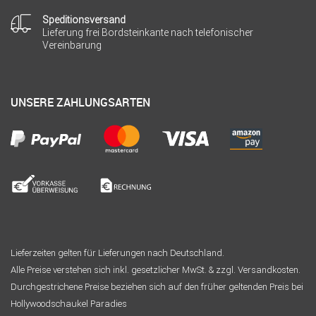
Speditionsversand
Lieferung frei Bordsteinkante nach telefonischer
Vereinbarung
UNSERE ZAHLUNGSARTEN
Lieferzeiten gelten für Lieferungen nach Deutschland.
Alle Preise verstehen sich inkl. gesetzlicher MwSt. & zzgl. Versandkosten.
Durchgestrichene Preise beziehen sich auf den früher geltenden Preis bei
Hollywoodschaukel Paradies