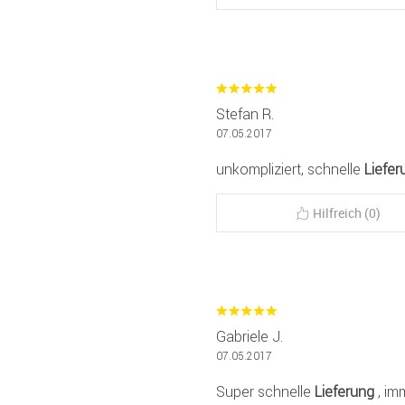
Stefan R.
07.05.2017
unkompliziert, schnelle
Liefer
Hilfreich (0)
Gabriele J.
07.05.2017
Super schnelle
Lieferung
, im