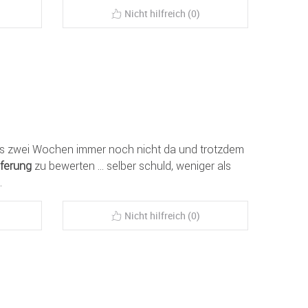
Nicht hilfreich (0)
ls zwei Wochen immer noch nicht da und trotzdem
eferung
zu bewerten ... selber schuld, weniger als
.
Nicht hilfreich (0)