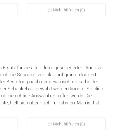
Nicht hilfreich (0)
s Ersatz für die alten durchgescheuerten. Auch von
a ich die Schaukel von blau auf grau umlackiert
der Bestellung nach der gewünschten Farbe der
der Schaukel ausgewählt werden könnte. So blieb
ob die richtige Auswahl getroffen wurde. Die
lste, hielt sich aber noch im Rahmen. Man ist halt
Nicht hilfreich (0)