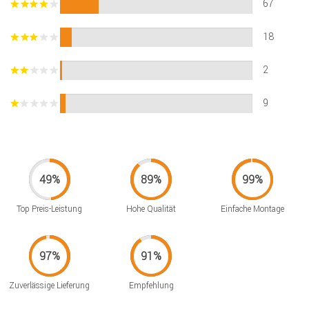
67
18
2
9
Top Preis-Leistung
Hohe Qualität
Einfache Montage
Zuverlässige Lieferung
Empfehlung