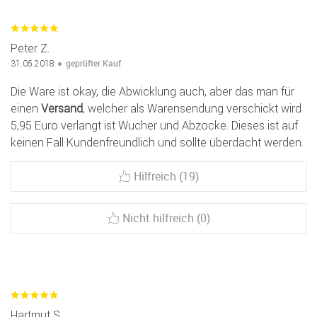
Peter Z.
geprüfter Kauf
31.05.2018
Die Ware ist okay, die Abwicklung auch, aber das man für
einen
Versand
, welcher als Warensendung verschickt wird
5,95 Euro verlangt ist Wucher und Abzocke. Dieses ist auf
keinen Fall Kundenfreundlich und sollte überdacht werden.
Hilfreich (19)
Nicht hilfreich (0)
Hartmut S.