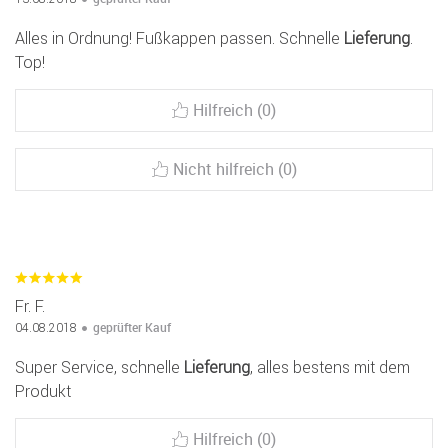
Alles in Ordnung! Fußkappen passen. Schnelle
Lieferung
.
Top!
Hilfreich (0)
Nicht hilfreich (0)
Fr. F.
geprüfter Kauf
04.08.2018
Super Service, schnelle
Lieferung
, alles bestens mit dem
Produkt
Hilfreich (0)