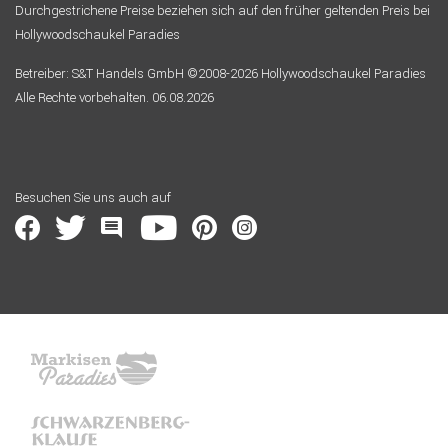
Durchgestrichene Preise beziehen sich auf den früher geltenden Preis bei
Hollywoodschaukel Paradies
Betreiber: S&T Handels GmbH ©2008-2026 Hollywoodschaukel Paradies
Alle Rechte vorbehalten. 06.08.2026
Besuchen Sie uns auch auf