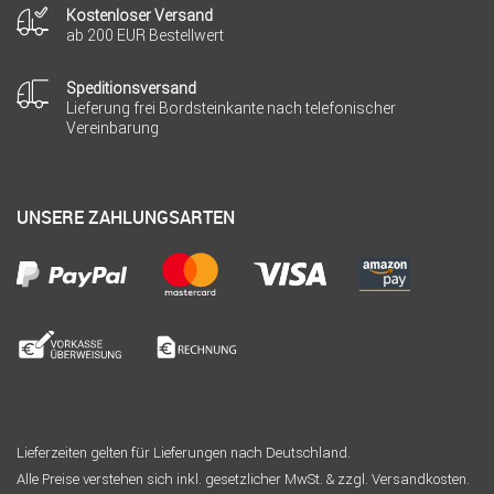
Kostenloser Versand
ab 200 EUR Bestellwert
Speditionsversand
Lieferung frei Bordsteinkante nach telefonischer
Vereinbarung
UNSERE ZAHLUNGSARTEN
Lieferzeiten gelten für Lieferungen nach Deutschland.
Alle Preise verstehen sich inkl. gesetzlicher MwSt. & zzgl. Versandkosten.