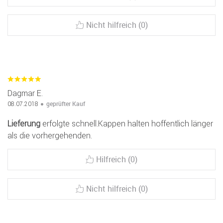
Nicht hilfreich (0)
Dagmar E.
geprüfter Kauf
08.07.2018
Lieferung
erfolgte schnell.Kappen halten hoffentlich länger
als die vorhergehenden.
Hilfreich (0)
Nicht hilfreich (0)