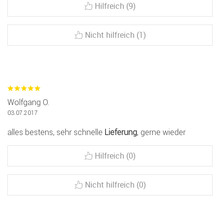
Hilfreich (9)
Nicht hilfreich (1)
Wolfgang O.
03.07.2017
alles bestens, sehr schnelle
Lieferung
, gerne wieder
Hilfreich (0)
Nicht hilfreich (0)