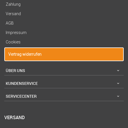
Zahlung
Versand
AGB
Impressum
Cookies
Vertrag widerrufen
ÜBER UNS
KUNDENSERVICE
SERVICECENTER
VERSAND