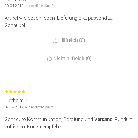
geprüfter Kauf
19.04.2018
Artikel wie beschrieben,
Lieferung
o.k., passend zur
Schaukel
Hilfreich (0)
Nicht hilfreich (0)
Diethelm B.
geprüfter Kauf
02.08.2017
Sehr gute Kommunikation, Beratung und
Versand
: Rundum
zufrieden. Nur zu empfehlen.