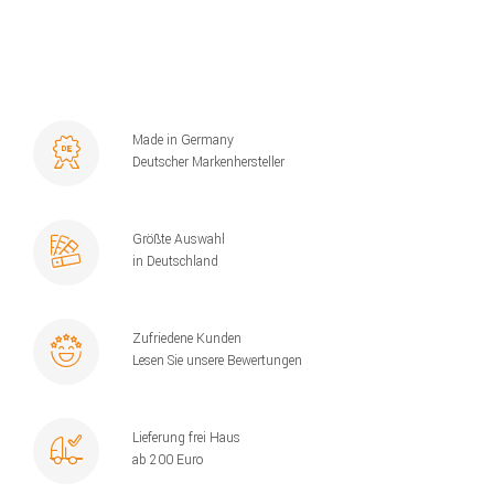
Made in Germany
Deutscher Markenhersteller
Größte Auswahl
in Deutschland
Zufriedene Kunden
Lesen Sie unsere Bewertungen
Lieferung frei Haus
ab 200 Euro