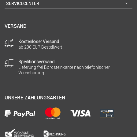
SERVICECENTER
VERSAND
Kostenloser Versand
ab 200 EUR Bestellwert
Speditionsversand
Lieferung frei Bordsteinkante nach telefonischer
Vereinbarung
UNSERE ZAHLUNGSARTEN