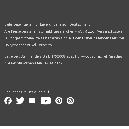
Lieferzeiten gelten für Lieferungen nach Deutschland.
Alle Preise verstehen sich inkl. gesetzlicher MwSt. & zzgl. Versandkosten.
Durchgestrichene Preise beziehen sich auf den früher geltenden Preis bei
Hollywoodschaukel Paradies
Betreiber: S&T Handels GmbH ©2008-2026 Hollywoodschaukel Paradies
Alle Rechte vorbehalten. 08.08.2026
Besuchen Sie uns auch auf