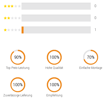
0
0
1
Top Preis-Leistung
Hohe Qualität
Einfache Montage
Zuverlässige Lieferung
Empfehlung