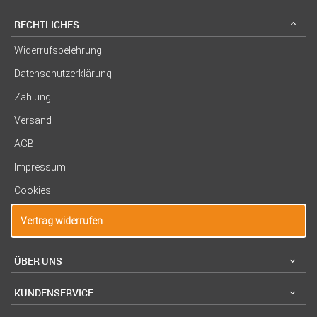
RECHTLICHES
Widerrufsbelehrung
Datenschutzerklärung
Zahlung
Versand
AGB
Impressum
Cookies
Vertrag widerrufen
ÜBER UNS
KUNDENSERVICE