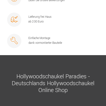
Lesen Sie unsere Bewertungen
Lieferung frei Haus
ab 200 Euro
Einfache Montage
dank vormontierter Bauteile
Hollywoodschaukel Paradies -
Deutschlands Hollywoodschaukel
Online Shop