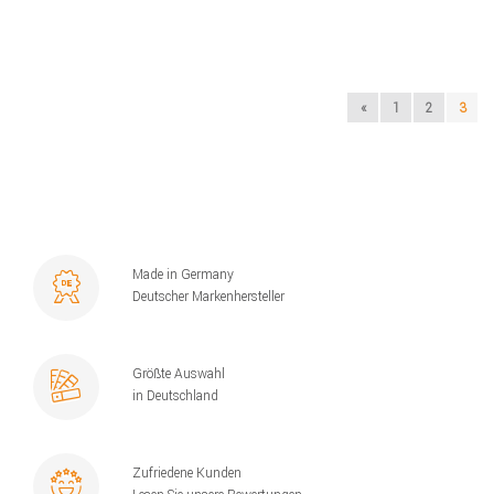
«
1
2
3
Made in Germany
Deutscher Markenhersteller
Größte Auswahl
in Deutschland
Zufriedene Kunden