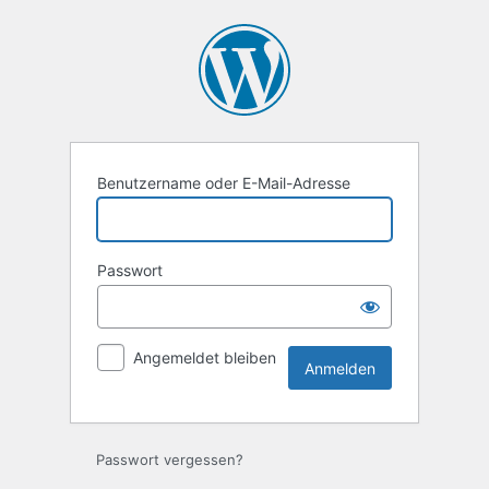
Anmelden
Benutzername oder E-Mail-Adresse
Passwort
Angemeldet bleiben
Passwort vergessen?