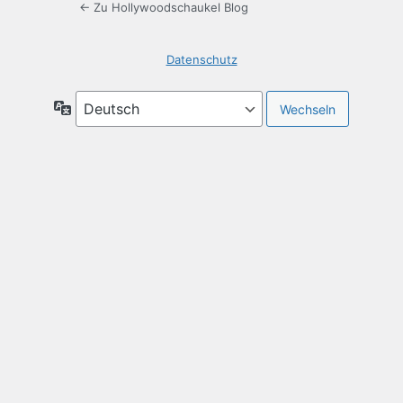
← Zu Hollywoodschaukel Blog
Datenschutz
Sprache