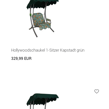
Hollywoodschaukel 1-Sitzer Kapstadt grün
329,99 EUR