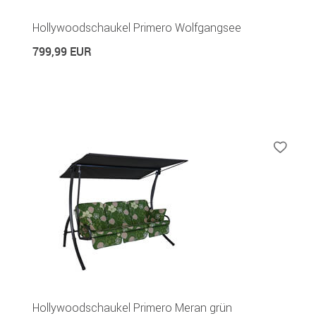
Hollywoodschaukel Primero Wolfgangsee
799,99 EUR
Hollywoodschaukel Primero Meran grün