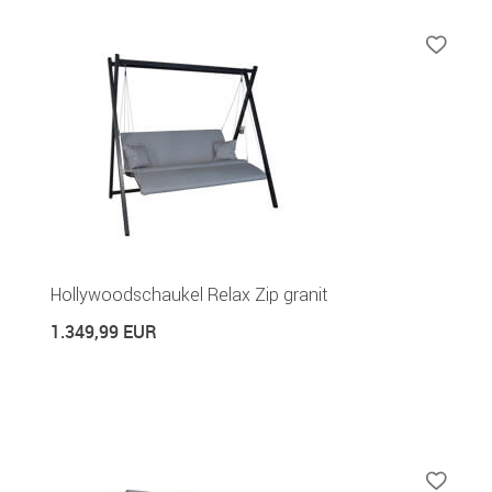
Hollywoodschaukel Relax Zip granit
1.349,99 EUR