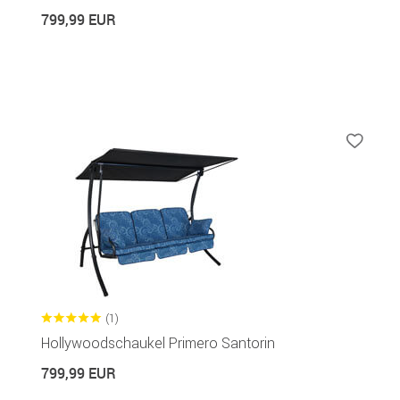
799,99 EUR
(1)
Hollywoodschaukel Primero Santorin
799,99 EUR