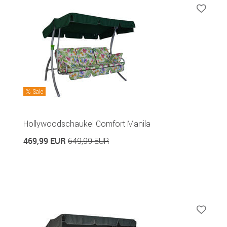
Sale
Hollywoodschaukel Comfort Manila
469,99 EUR
649,99 EUR