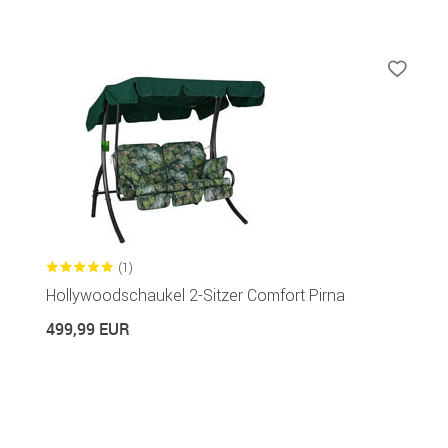
(1)
Hollywoodschaukel 2-Sitzer Comfort Pirna
499,99 EUR