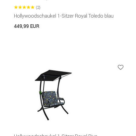
(2)
Hollywoodschaukel 1-Sitzer Royal Toledo blau
449,99 EUR