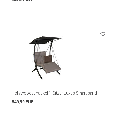
Hollywoodschaukel 1-Sitzer Luxus Smart sand
549,99 EUR