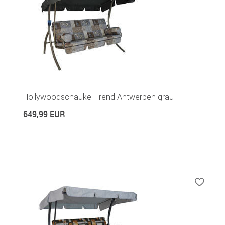
Hollywoodschaukel Trend Antwerpen grau
649,99 EUR