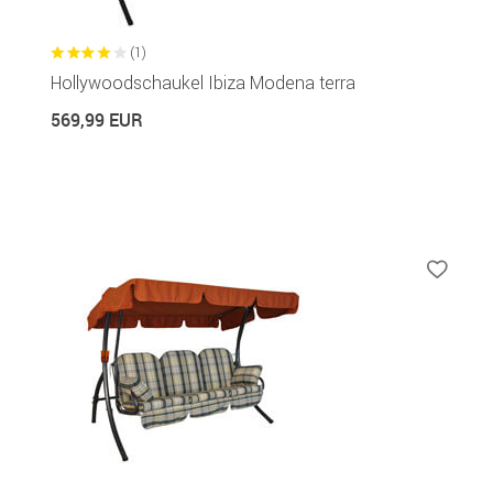
(1)
Hollywoodschaukel Ibiza Modena terra
569,99 EUR