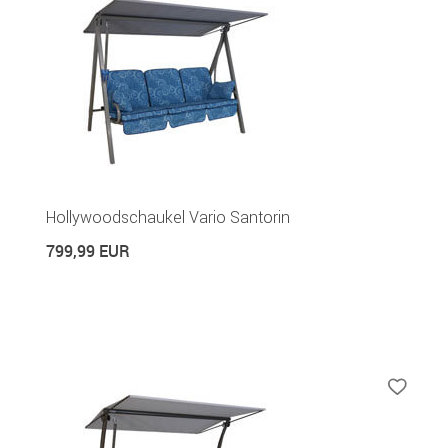
Hollywoodschaukel Vario Santorin
799,99 EUR