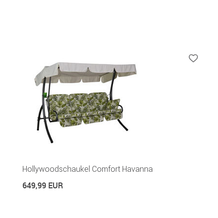
Hollywoodschaukel Comfort Havanna
649,99 EUR