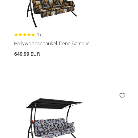
(1)
Hollywoodschaukel Trend Bambus
649,99 EUR