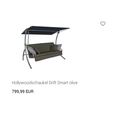
Hollywoodschaukel Drift Smart olive
799,99 EUR