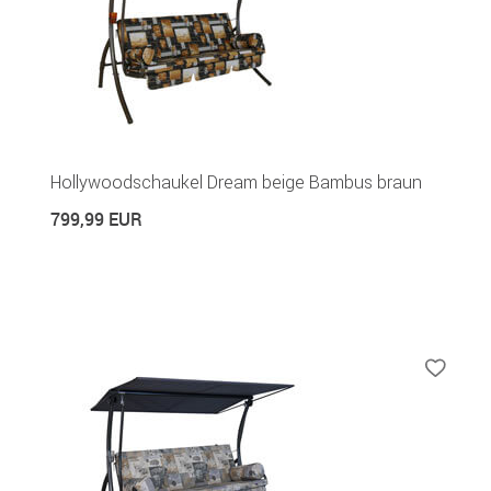
Hollywoodschaukel Dream beige Bambus braun
799,99 EUR