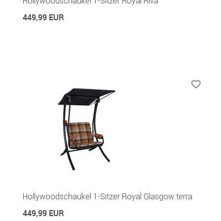
Hollywoodschaukel 1-Sitzer Royal Riva
449,99 EUR
Hollywoodschaukel 1-Sitzer Royal Glasgow terra
449,99 EUR