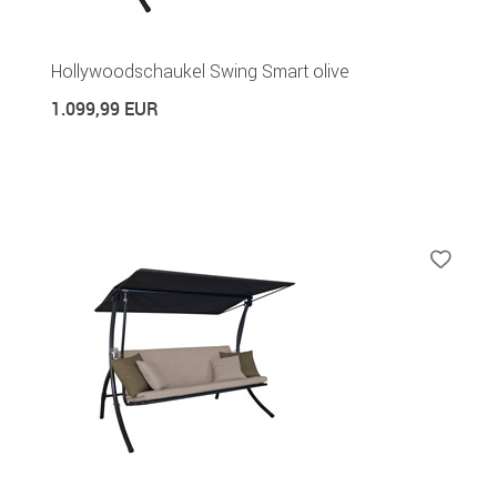
Hollywoodschaukel Swing Smart olive
1.099,99 EUR