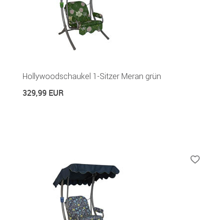
Hollywoodschaukel 1-Sitzer Meran grün
329,99 EUR