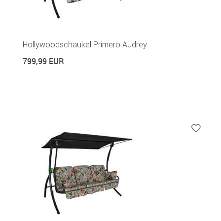
Hollywoodschaukel Primero Audrey
799,99 EUR