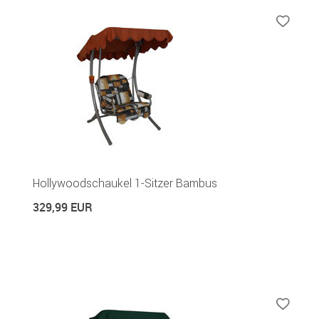
Hollywoodschaukel 1-Sitzer Bambus
329,99 EUR