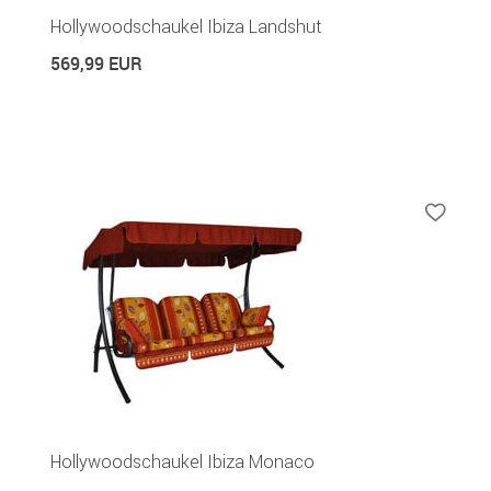
Hollywoodschaukel Ibiza Landshut
569,99 EUR
Hollywoodschaukel Ibiza Monaco