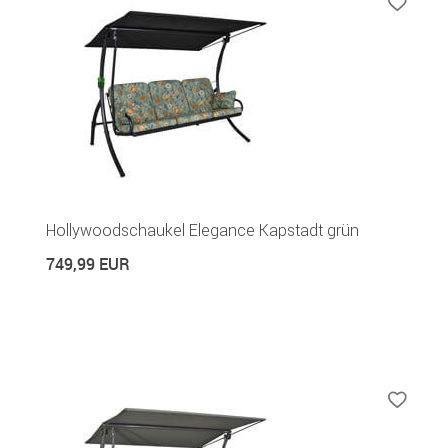
Hollywoodschaukel Elegance Kapstadt grün
749,99 EUR