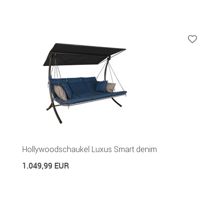
Hollywoodschaukel Luxus Smart denim
1.049,99 EUR