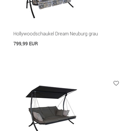
Hollywoodschaukel Dream Neuburg grau
799,99 EUR