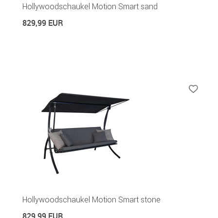
Hollywoodschaukel Motion Smart sand
829,99 EUR
Hollywoodschaukel Motion Smart stone
829,99 EUR