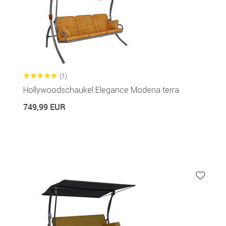
(1)
Hollywoodschaukel Elegance Modena terra
749,99 EUR