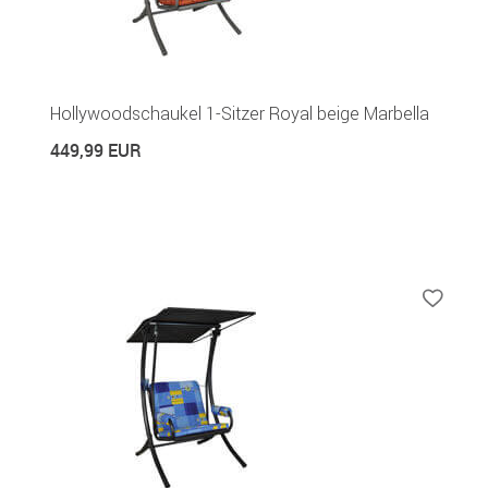
Hollywoodschaukel 1-Sitzer Royal beige Marbella
449,99 EUR