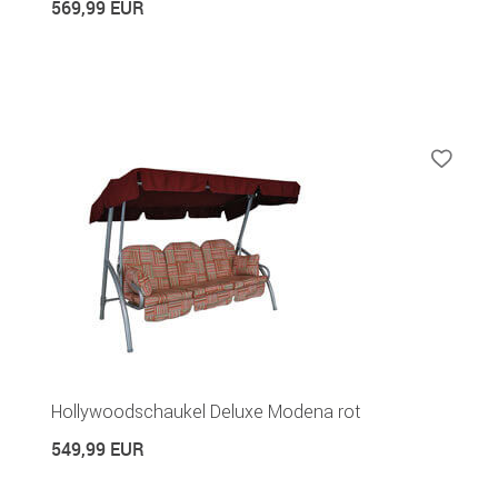
569,99 EUR
Hollywoodschaukel Deluxe Modena rot
549,99 EUR