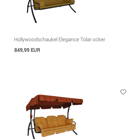
Hollywoodschaukel Elegance Tolar ocker
849,99 EUR