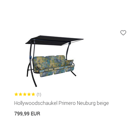
(1)
Hollywoodschaukel Primero Neuburg beige
799,99 EUR