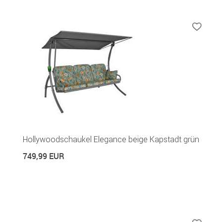
Hollywoodschaukel Elegance beige Kapstadt grün
749,99 EUR