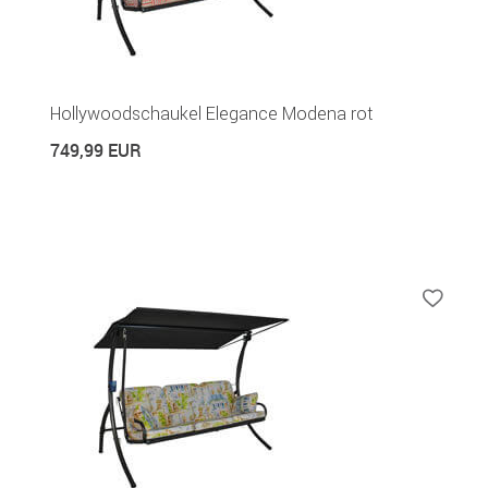
Hollywoodschaukel Elegance Modena rot
749,99 EUR