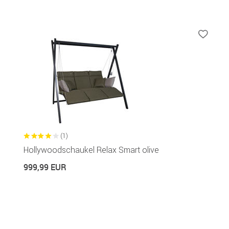
(1)
Hollywoodschaukel Relax Smart olive
999,99 EUR