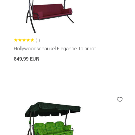
(1)
Hollywoodschaukel Elegance Tolar rot
849,99 EUR