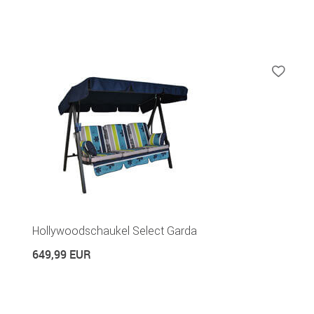
Hollywoodschaukel Select Garda
649,99 EUR