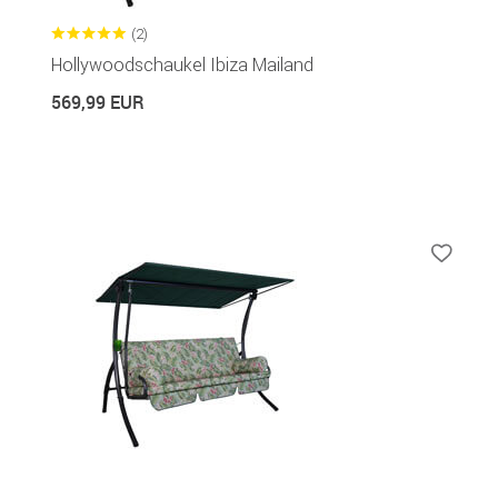
(2)
Hollywoodschaukel Ibiza Mailand
569,99 EUR