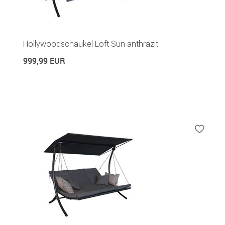
Hollywoodschaukel Loft Sun anthrazit
999,99 EUR