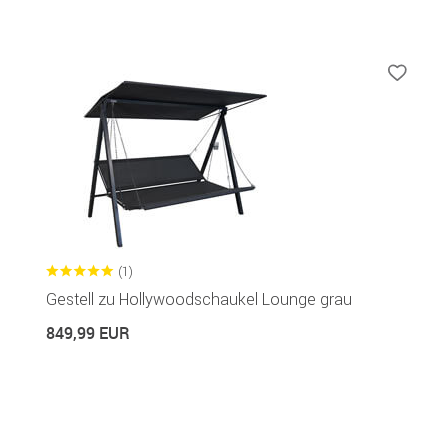
(1)
Gestell zu Hollywoodschaukel Lounge grau
849,99 EUR