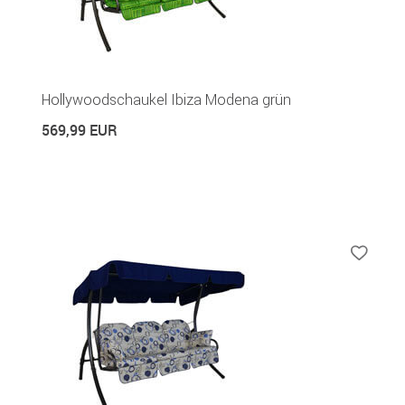
Hollywoodschaukel Ibiza Modena grün
569,99 EUR