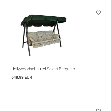
Hollywoodschaukel Select Bergamo
649,99 EUR