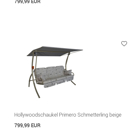
799,99 EUR
Hollywoodschaukel Primero Schmetterling beige
799,99 EUR