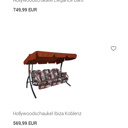
749,99 EUR
Hollywoodschaukel Ibiza Koblenz
569,99 EUR