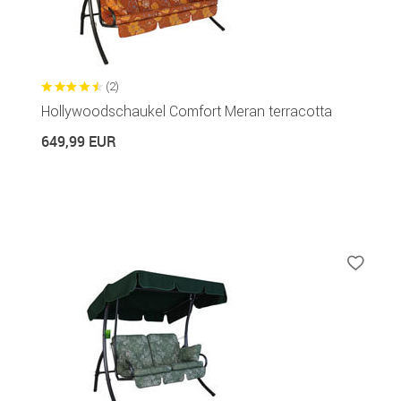
(2)
Hollywoodschaukel Comfort Meran terracotta
649,99 EUR