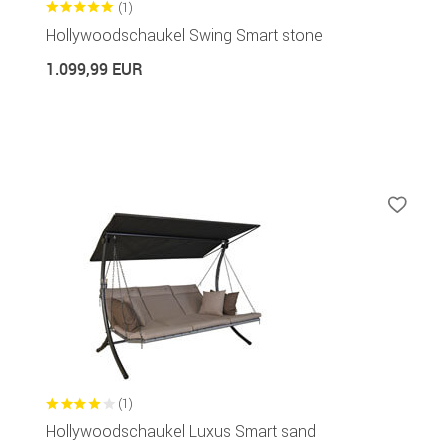
(1)
Hollywoodschaukel Swing Smart stone
1.099,99 EUR
(1)
Hollywoodschaukel Luxus Smart sand