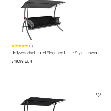
(1)
Hollywoodschaukel Elegance beige Style schwarz
849,99 EUR