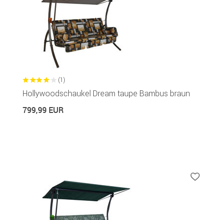
(1)
Hollywoodschaukel Dream taupe Bambus braun
799,99 EUR