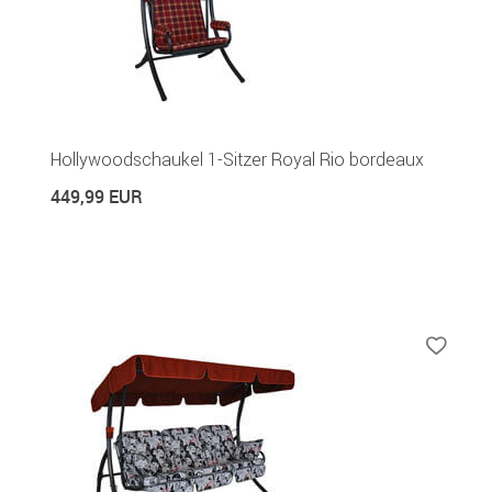
Hollywoodschaukel 1-Sitzer Royal Rio bordeaux
449,99 EUR