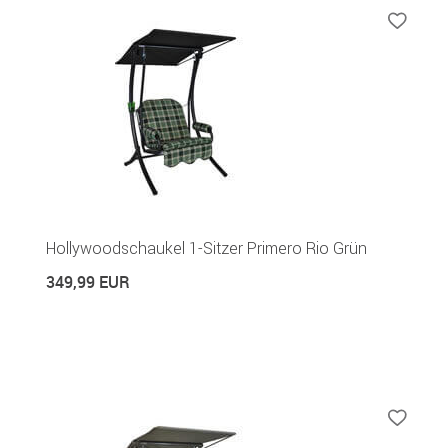
Hollywoodschaukel 1-Sitzer Primero Rio Grün
349,99 EUR