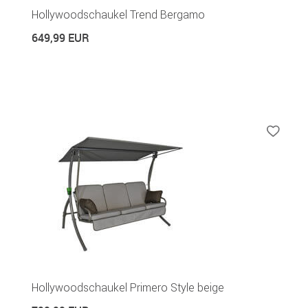
Hollywoodschaukel Trend Bergamo
649,99 EUR
Hollywoodschaukel Primero Style beige