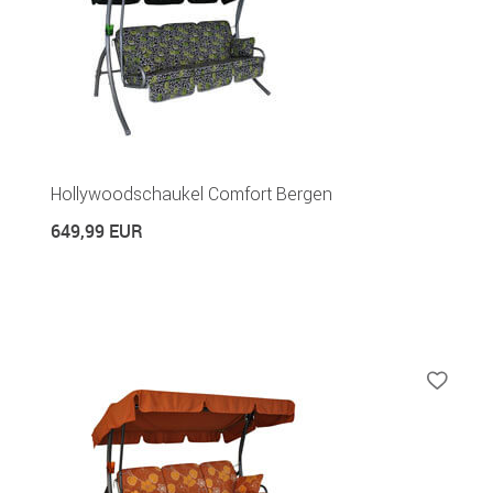
Hollywoodschaukel Comfort Bergen
649,99 EUR