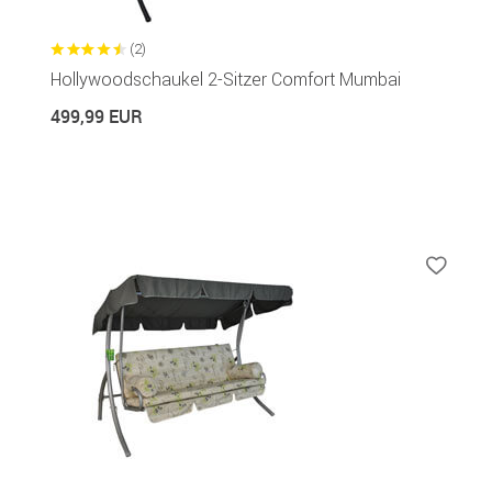
(2)
Hollywoodschaukel 2-Sitzer Comfort Mumbai
499,99 EUR