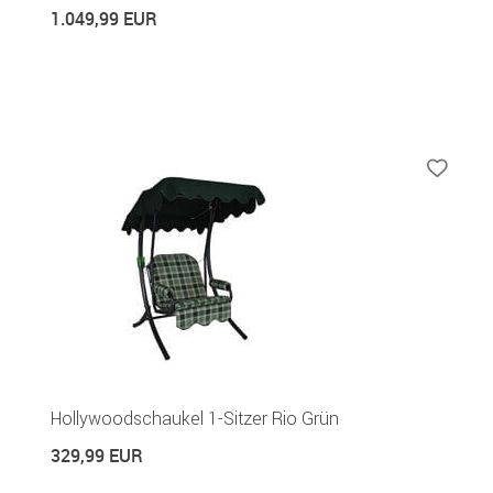
1.049,99 EUR
Hollywoodschaukel 1-Sitzer Rio Grün
329,99 EUR