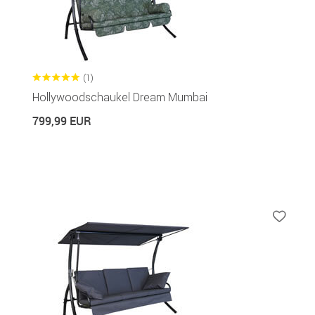
(1)
Hollywoodschaukel Dream Mumbai
799,99 EUR