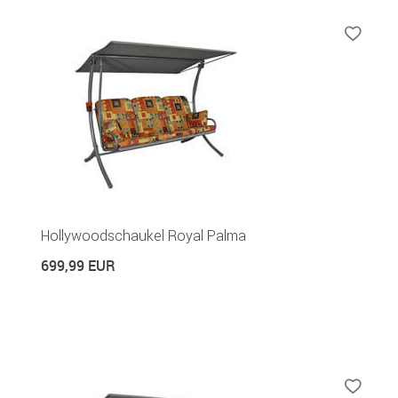
Hollywoodschaukel Royal Palma
699,99 EUR