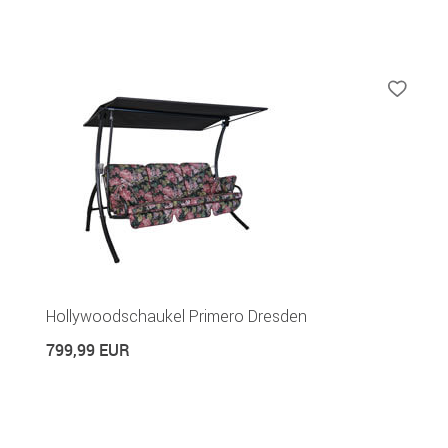
Hollywoodschaukel Primero Dresden
799,99 EUR