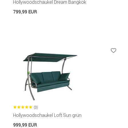
Hollywoodschaukel Dream Bangkok
799,99 EUR
(3)
Hollywoodschaukel Loft Sun grün
999,99 EUR