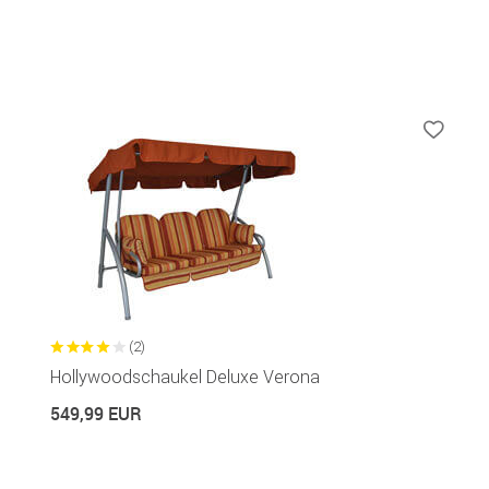
(2)
Hollywoodschaukel Deluxe Verona
549,99 EUR