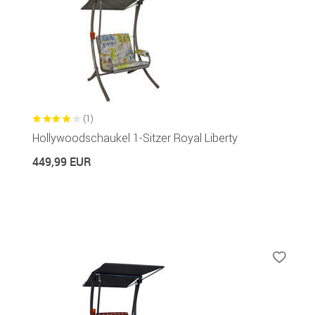
(1)
Hollywoodschaukel 1-Sitzer Royal Liberty
449,99 EUR