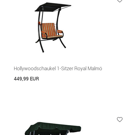
Hollywoodschaukel 1-Sitzer Royal Malmö
449,99 EUR