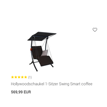
(1)
Hollywoodschaukel 1-Sitzer Swing Smart coffee
569,99 EUR