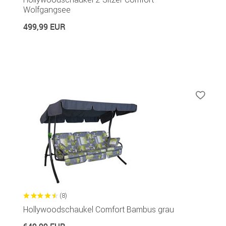
Wolfgangsee
499,99 EUR
(8)
Hollywoodschaukel Comfort Bambus grau