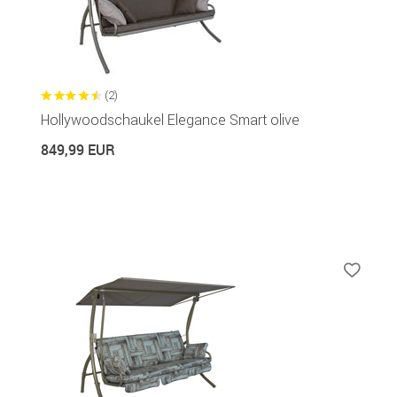
(2)
Hollywoodschaukel Elegance Smart olive
849,99 EUR