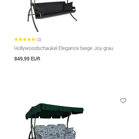
(2)
Hollywoodschaukel Elegance beige Joy grau
849,99 EUR