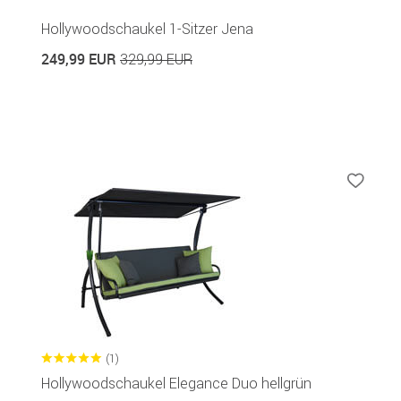
Hollywoodschaukel 1-Sitzer Jena
249,99 EUR
329,99 EUR
(1)
Hollywoodschaukel Elegance Duo hellgrün