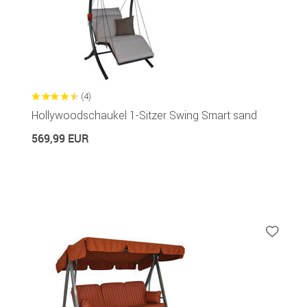
(4)
Hollywoodschaukel 1-Sitzer Swing Smart sand
569,99 EUR