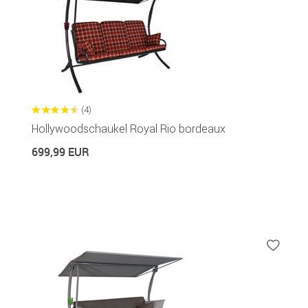
(4)
Hollywoodschaukel Royal Rio bordeaux
699,99 EUR