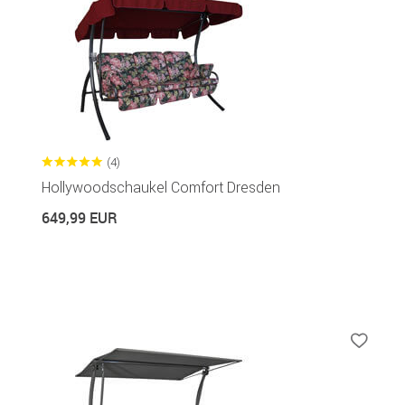
(4)
Hollywoodschaukel Comfort Dresden
649,99 EUR