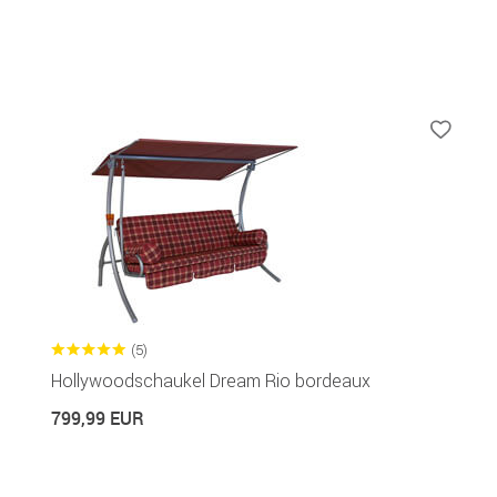
(5)
Hollywoodschaukel Dream Rio bordeaux
799,99 EUR