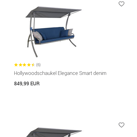
(6)
Hollywoodschaukel Elegance Smart denim
849,99 EUR