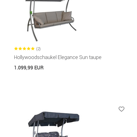
(2)
Hollywoodschaukel Elegance Sun taupe
1.099,99 EUR