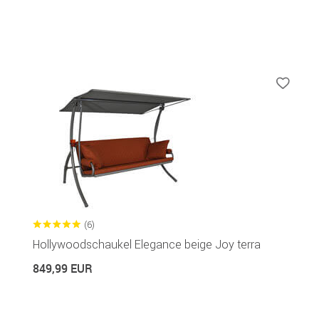
(6)
Hollywoodschaukel Elegance beige Joy terra
849,99 EUR