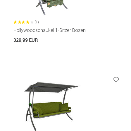
(1)
Hollywoodschaukel 1-Sitzer Bozen
329,99 EUR