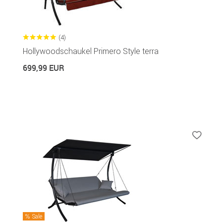
(4)
Hollywoodschaukel Primero Style terra
699,99 EUR
Sale