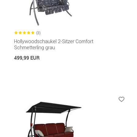
(3)
Hollywoodschaukel 2-Sitzer Comfort
Schmetterling grau
499,99 EUR