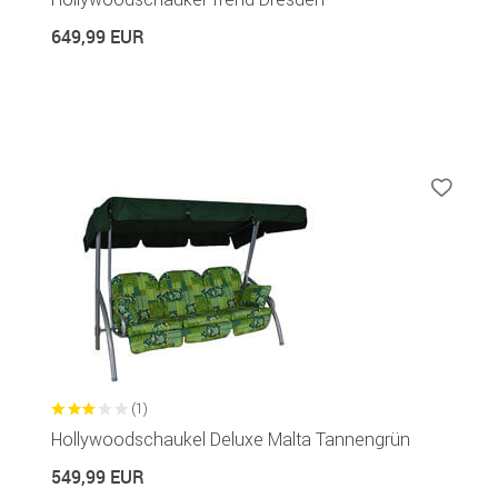
649,99 EUR
(1)
Hollywoodschaukel Deluxe Malta Tannengrün
549,99 EUR