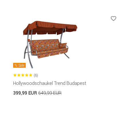
Sale
(6)
Hollywoodschaukel Trend Budapest
399,99 EUR
649,99 EUR