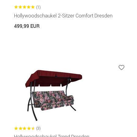
(1)
Hollywoodschaukel 2-Sitzer Comfort Dresden
499,99 EUR
(3)
Hollywoodschaukel Trend Dresden