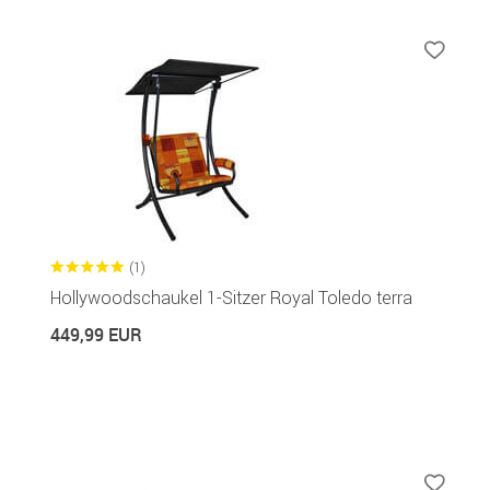
(1)
Hollywoodschaukel 1-Sitzer Royal Toledo terra
449,99 EUR