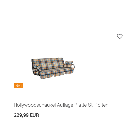
Neu
Hollywoodschaukel Auflage Platte St. Pölten
229,99 EUR