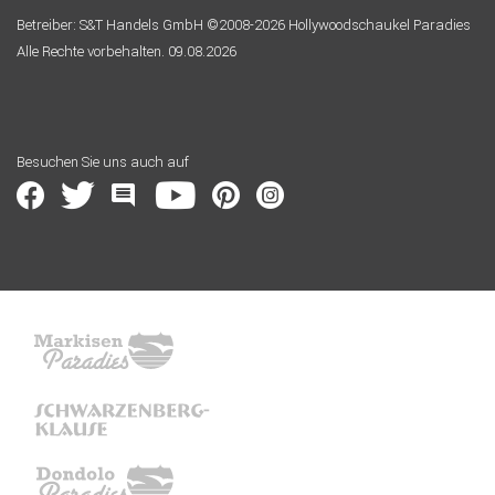
Betreiber: S&T Handels GmbH ©2008-2026 Hollywoodschaukel Paradies
Alle Rechte vorbehalten. 09.08.2026
Besuchen Sie uns auch auf