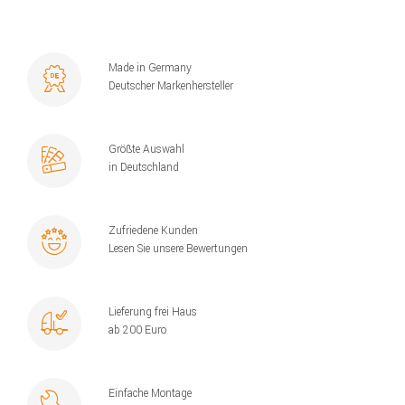
Made in Germany
Deutscher Markenhersteller
Größte Auswahl
in Deutschland
Zufriedene Kunden
Lesen Sie unsere Bewertungen
Lieferung frei Haus
ab 200 Euro
Einfache Montage