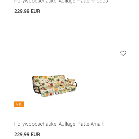
Hollywoodschaukel Auflage Platte Rhodos
229,99 EUR
Neu
Hollywoodschaukel Auflage Platte Amalfi
229,99 EUR