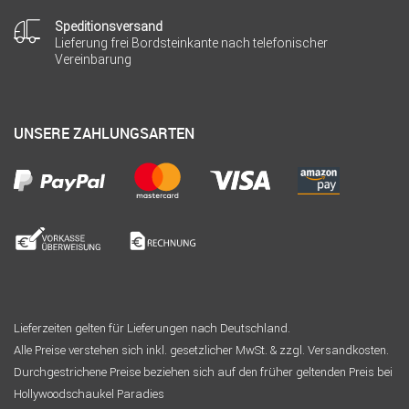
Speditionsversand
Lieferung frei Bordsteinkante nach telefonischer
Vereinbarung
UNSERE ZAHLUNGSARTEN
Lieferzeiten gelten für Lieferungen nach Deutschland.
Alle Preise verstehen sich inkl. gesetzlicher MwSt. & zzgl. Versandkosten.
Durchgestrichene Preise beziehen sich auf den früher geltenden Preis bei
Hollywoodschaukel Paradies