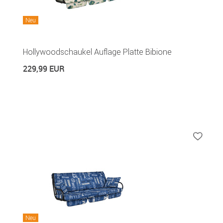
Neu
Hollywoodschaukel Auflage Platte Bibione
229,99 EUR
Neu