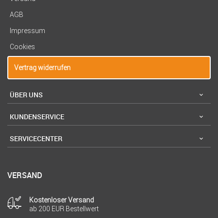
AGB
Impressum
Cookies
Vertrag widerrufen
ÜBER UNS
KUNDENSERVICE
SERVICECENTER
VERSAND
Kostenloser Versand
ab 200 EUR Bestellwert