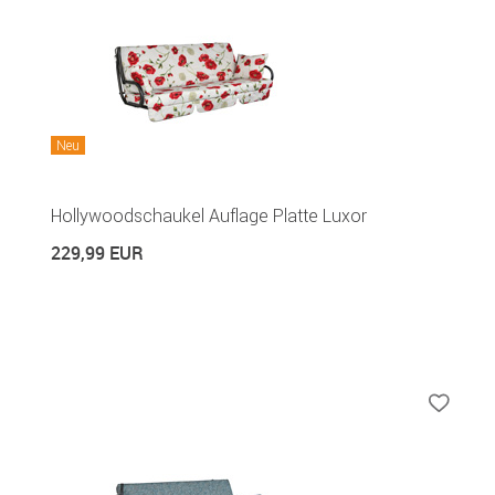
Neu
Hollywoodschaukel Auflage Platte Luxor
229,99 EUR