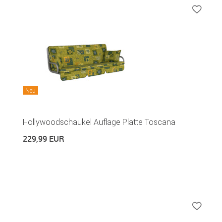
Neu
Hollywoodschaukel Auflage Platte Toscana
229,99 EUR