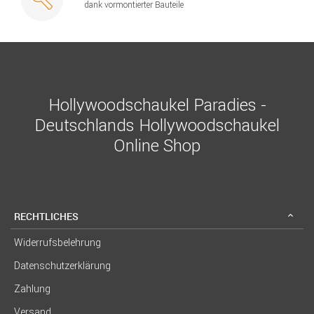
dank vormontierter Bauteile
Hollywoodschaukel Paradies -
Deutschlands Hollywoodschaukel
Online Shop
RECHTLICHES
Widerrufsbelehrung
Datenschutzerklärung
Zahlung
Versand