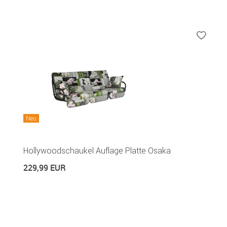
Neu
Hollywoodschaukel Auflage Platte Osaka
229,99 EUR