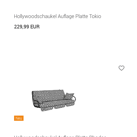
Hollywoodschaukel Auflage Platte Tokio
229,99 EUR
Neu