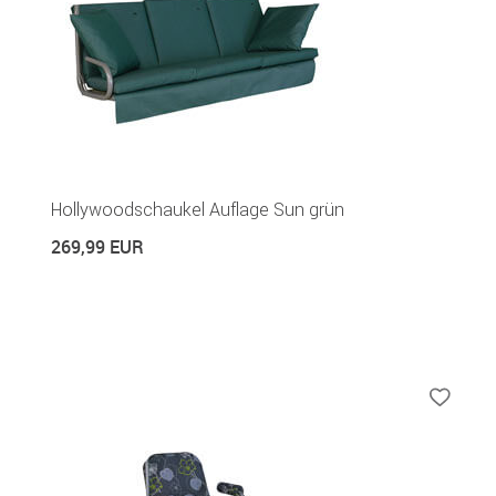
Hollywoodschaukel Auflage Sun grün
269,99 EUR