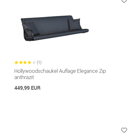
(1)
Hollywoodschaukel Auflage Elegance Zip
anthrazit
449,99 EUR