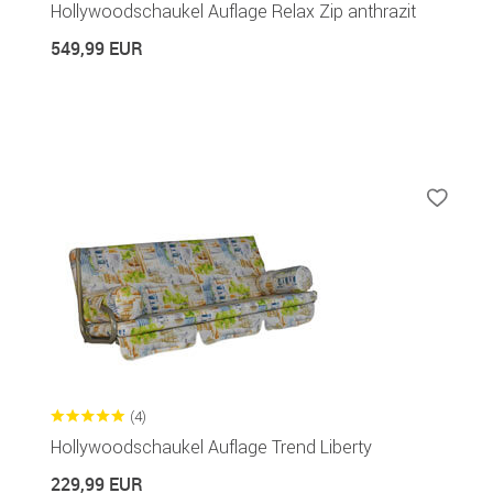
Hollywoodschaukel Auflage Relax Zip anthrazit
549,99 EUR
(4)
Hollywoodschaukel Auflage Trend Liberty
229,99 EUR