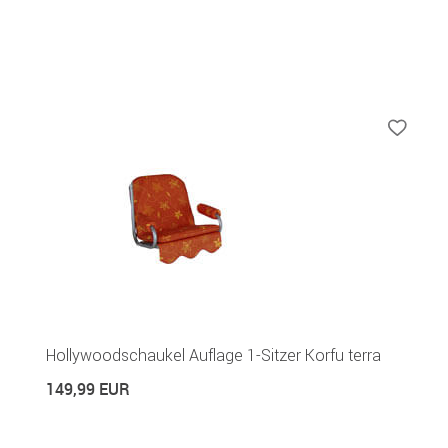
Hollywoodschaukel Auflage 1-Sitzer Korfu terra
149,99 EUR