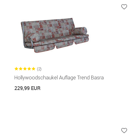
(2)
Hollywoodschaukel Auflage Trend Basra
229,99 EUR