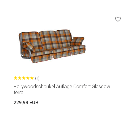
(1)
Hollywoodschaukel Auflage Comfort Glasgow
terra
229,99 EUR