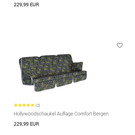
229,99 EUR
(2)
Hollywoodschaukel Auflage Comfort Bergen
229,99 EUR