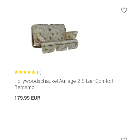
(1)
Hollywoodschaukel Auflage 2-Sitzer Comfort
Bergamo
179,99 EUR