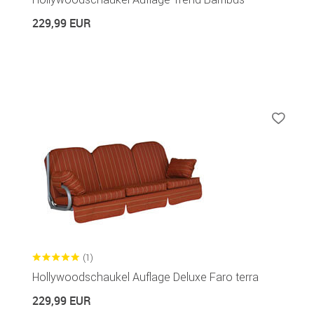
229,99 EUR
(1)
Hollywoodschaukel Auflage Deluxe Faro terra
229,99 EUR