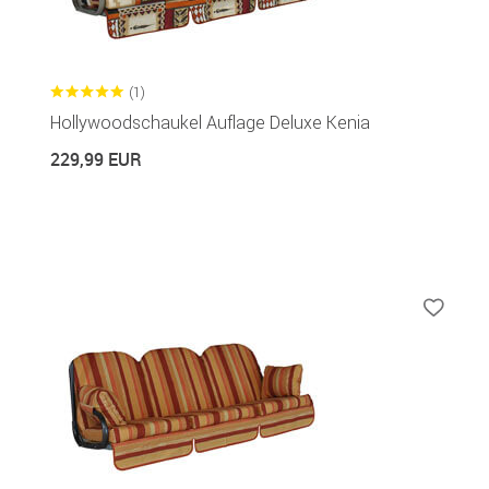
(1)
Hollywoodschaukel Auflage Deluxe Kenia
229,99 EUR