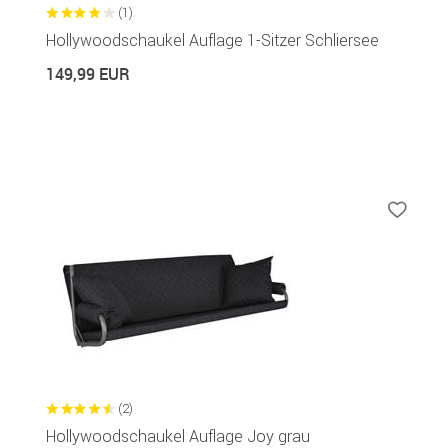
(1)
Hollywoodschaukel Auflage 1-Sitzer Schliersee
149,99 EUR
(2)
Hollywoodschaukel Auflage Joy grau