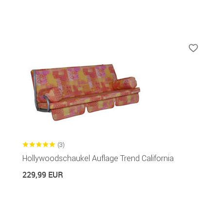
(3)
Hollywoodschaukel Auflage Trend California
229,99 EUR