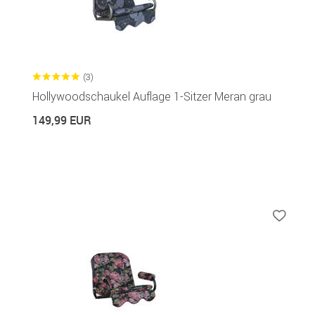
(3)
Hollywoodschaukel Auflage 1-Sitzer Meran grau
149,99 EUR