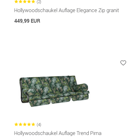
(2)
Hollywoodschaukel Auflage Elegance Zip granit
449,99 EUR
(4)
Hollywoodschaukel Auflage Trend Pirna