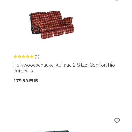
(1)
Hollywoodschaukel Auflage 2-Sitzer Comfort Rio
bordeaux
179,99 EUR