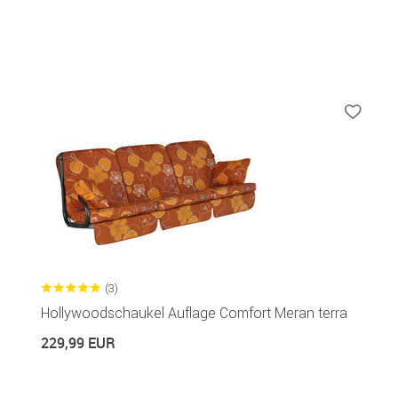
(3)
Hollywoodschaukel Auflage Comfort Meran terra
229,99 EUR