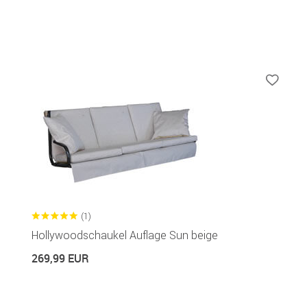
(1)
Hollywoodschaukel Auflage Sun beige
269,99 EUR