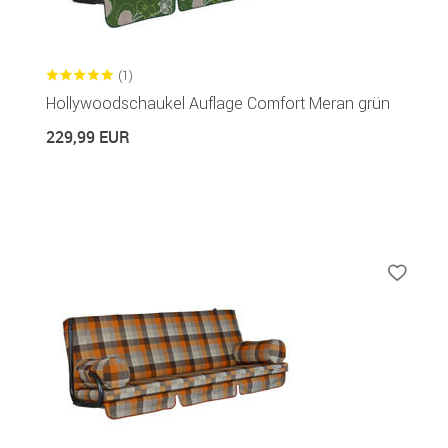
(1)
Hollywoodschaukel Auflage Comfort Meran grün
229,99 EUR