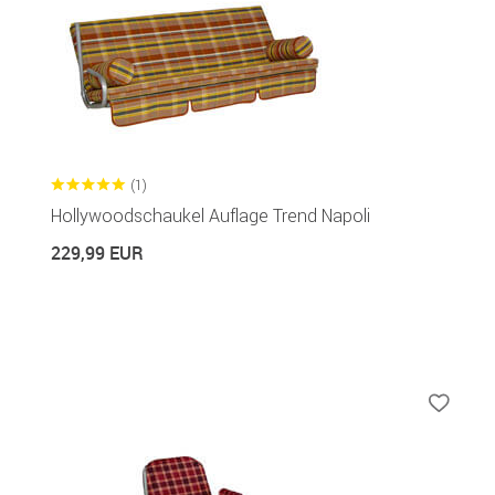
(1)
Hollywoodschaukel Auflage Trend Napoli
229,99 EUR