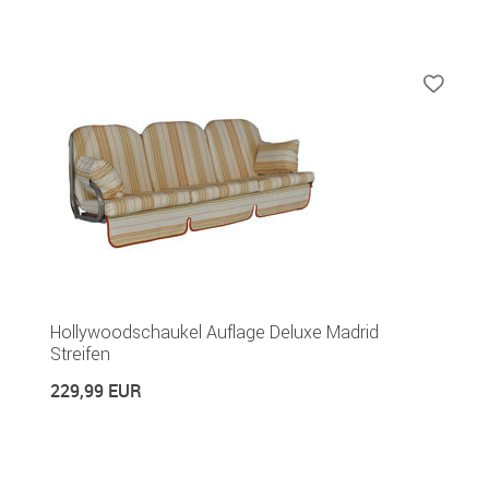
Hollywoodschaukel Auflage Deluxe Madrid
Streifen
229,99 EUR