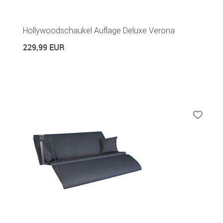
Hollywoodschaukel Auflage Deluxe Verona
229,99 EUR