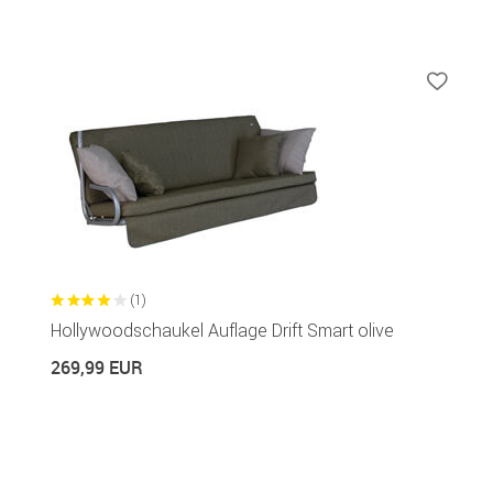
(1)
Hollywoodschaukel Auflage Drift Smart olive
269,99 EUR