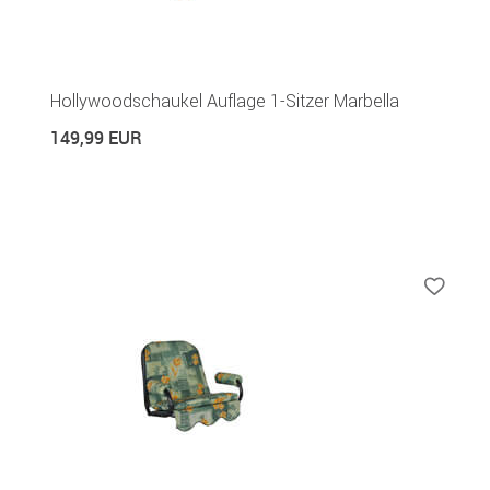
Hollywoodschaukel Auflage 1-Sitzer Marbella
149,99 EUR