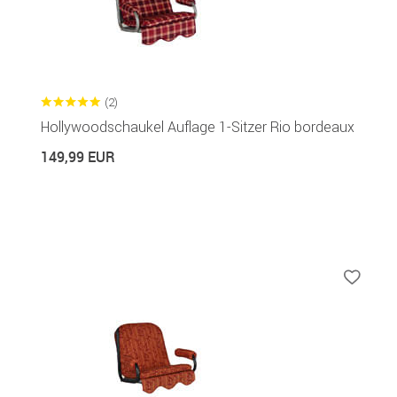
(2)
Hollywoodschaukel Auflage 1-Sitzer Rio bordeaux
149,99 EUR