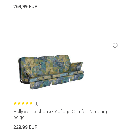
269,99 EUR
(1)
Hollywoodschaukel Auflage Comfort Neuburg
beige
229,99 EUR