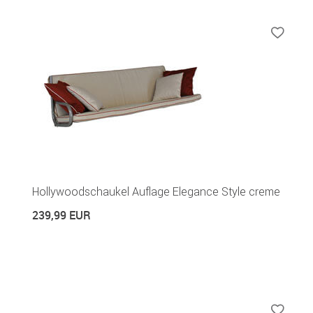
Hollywoodschaukel Auflage Elegance Style creme
239,99 EUR