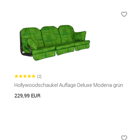
(2)
Hollywoodschaukel Auflage Deluxe Modena grün
229,99 EUR