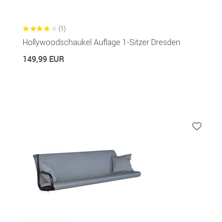
(1)
Hollywoodschaukel Auflage 1-Sitzer Dresden
149,99 EUR