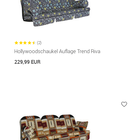
(2)
Hollywoodschaukel Auflage Trend Riva
229,99 EUR