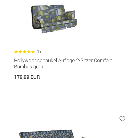
(1)
Hollywoodschaukel Auflage 2-Sitzer Comfort
Bambus grau
179,99 EUR