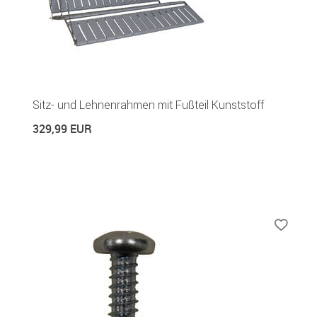
Sitz- und Lehnenrahmen mit Fußteil Kunststoff
329,99 EUR