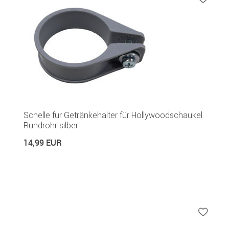
Schelle für Getränkehalter für Hollywoodschaukel
Rundrohr silber
14,99 EUR