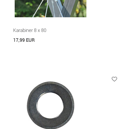
Karabiner 8 x 80
17,99 EUR