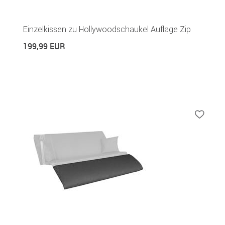
Einzelkissen zu Hollywoodschaukel Auflage Zip
199,99 EUR