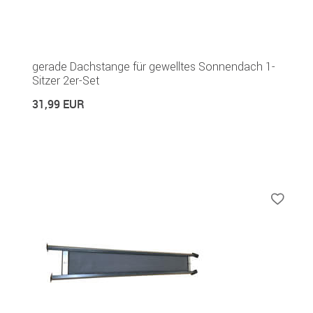
gerade Dachstange für gewelltes Sonnendach 1-
Sitzer 2er-Set
31,99 EUR