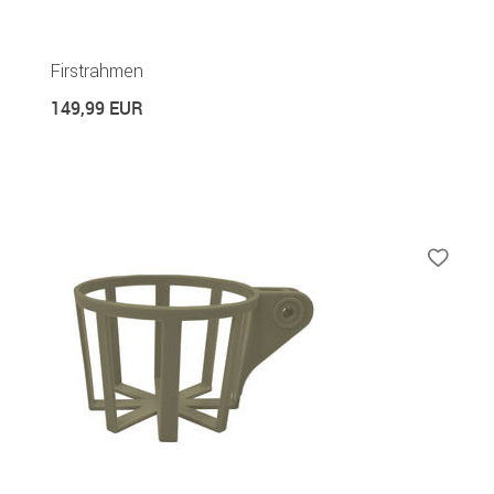
Firstrahmen
149,99 EUR