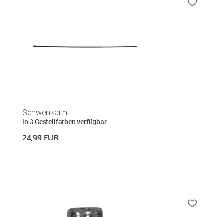
Schwenkarm
in 3 Gestellfarben verfügbar
24,99 EUR