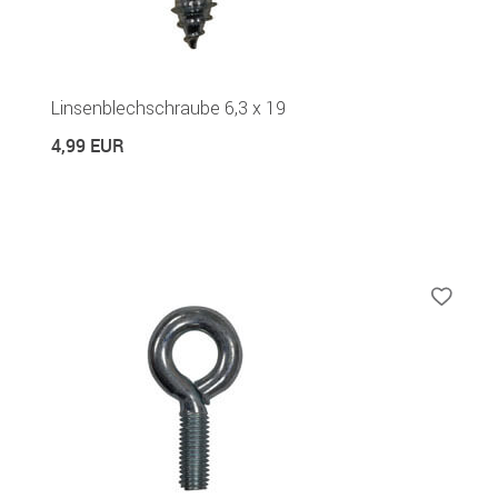
Linsenblechschraube 6,3 x 19
4,99 EUR