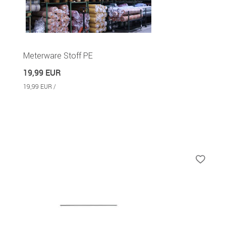
Meterware Stoff PE
19,99 EUR
19,99 EUR /