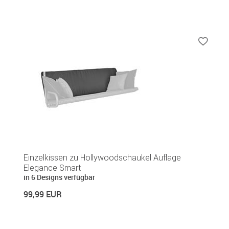
Einzelkissen zu Hollywoodschaukel Auflage
Elegance Smart
in 6 Designs verfügbar
99,99 EUR