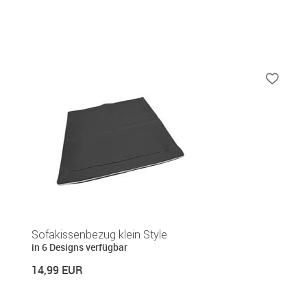
Sofakissenbezug klein Style
in 6 Designs verfügbar
14,99 EUR