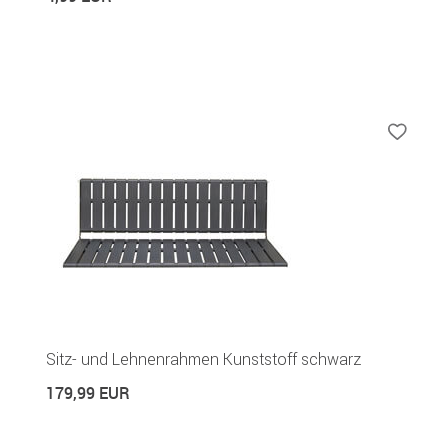
Sitz- und Lehnenrahmen Kunststoff schwarz
179,99 EUR