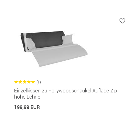
(1)
Einzelkissen zu Hollywoodschaukel Auflage Zip
hohe Lehne
199,99 EUR