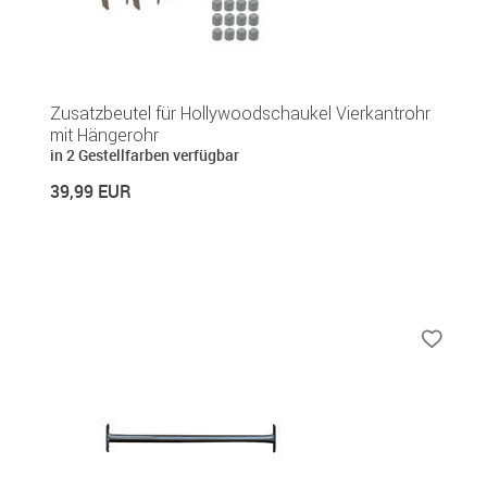
Zusatzbeutel für Hollywoodschaukel Vierkantrohr
mit Hängerohr
in 2 Gestellfarben verfügbar
39,99 EUR