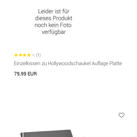
(1)
Einzelkissen zu Hollywoodschaukel Auflage Platte
79,99 EUR