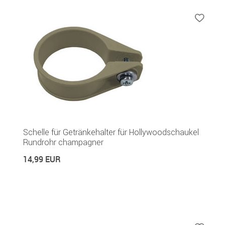
Schelle für Getränkehalter für Hollywoodschaukel
Rundrohr champagner
14,99 EUR