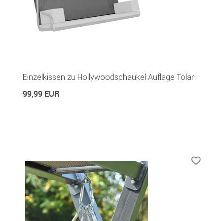
Einzelkissen zu Hollywoodschaukel Auflage Tolar
99,99 EUR