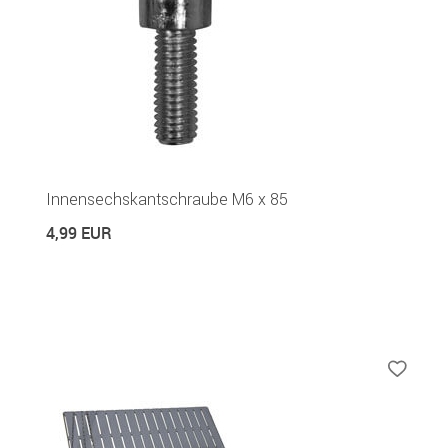
Innensechskantschraube M6 x 85
4,99 EUR