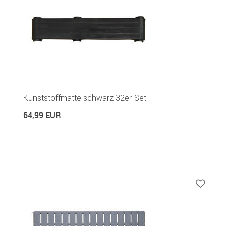
Kunststoffmatte schwarz 32er-Set
64,99 EUR