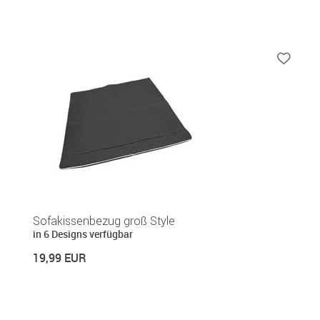
Sofakissenbezug groß Style
in 6 Designs verfügbar
19,99 EUR