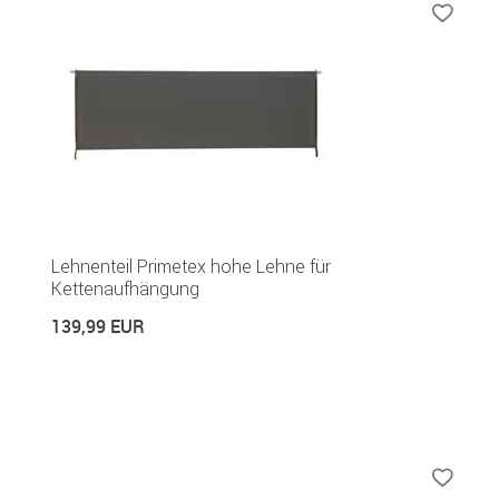
Lehnenteil Primetex hohe Lehne für
Kettenaufhängung
139,99 EUR