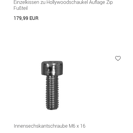
Einzelkissen zu Hollywoodschaukel Auflage Zip
Fußteil
179,99 EUR
Innensechskantschraube M6 x 16