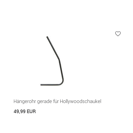
Hängerohr gerade für Hollywoodschaukel
49,99 EUR