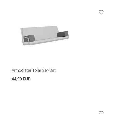
Armpolster Tolar 2er-Set
44,99 EUR