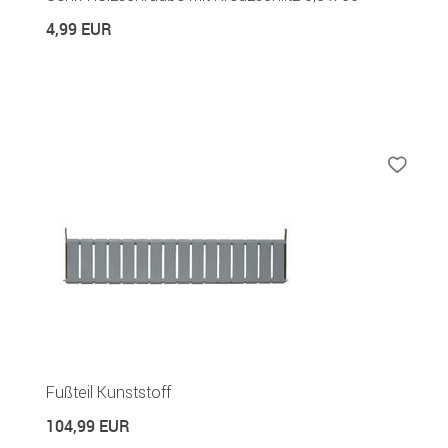
4,99 EUR
Fußteil Kunststoff
104,99 EUR