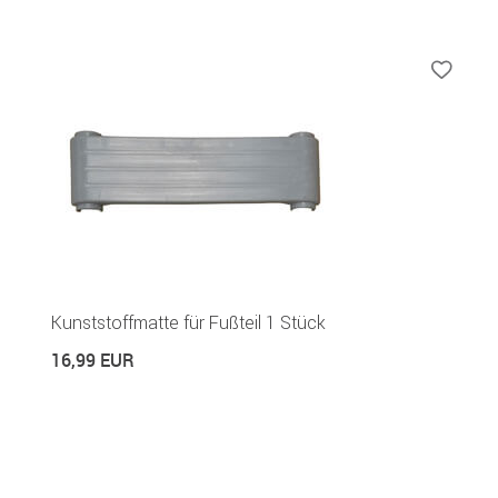
Kunststoffmatte für Fußteil 1 Stück
16,99 EUR