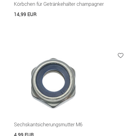
Körbchen für Getränkehalter champagner
14,99 EUR
Sechskantsicherungsmutter M6
4,99 EUR