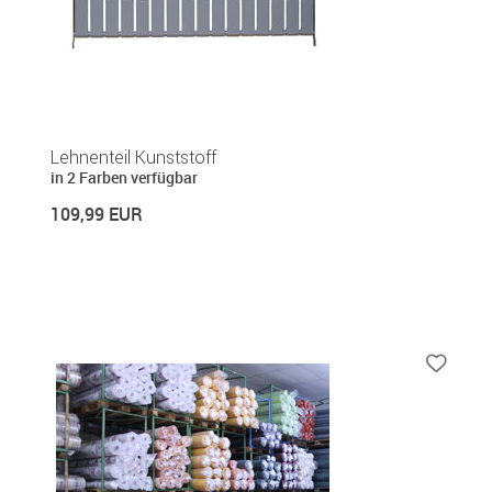
Lehnenteil Kunststoff
in 2 Farben verfügbar
109,99 EUR