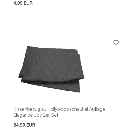
4,99 EUR
Kissenbezug zu Hollywoodschaukel Auflage
Elegance Joy 2er-Set
84,99 EUR