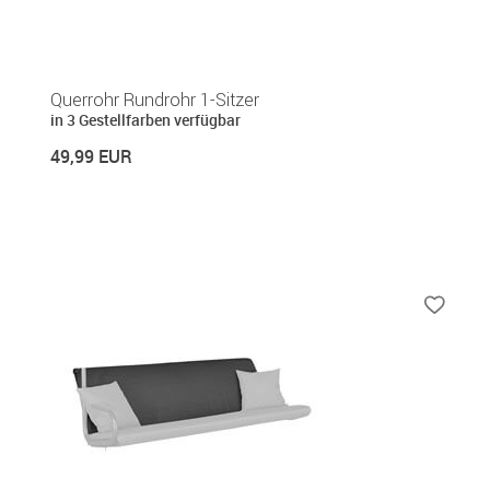
Querrohr Rundrohr 1-Sitzer
in 3 Gestellfarben verfügbar
49,99 EUR