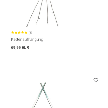
(5)
Kettenaufhängung
69,99 EUR