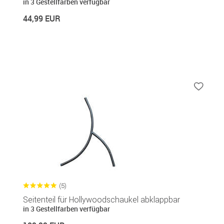
in 3 Gestellfarben verfügbar
44,99 EUR
(5)
Seitenteil für Hollywoodschaukel abklappbar
in 3 Gestellfarben verfügbar