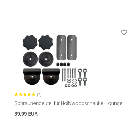
(4)
Schraubenbeutel für Hollywoodschaukel Lounge
39,99 EUR