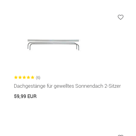
(6)
Dachgestänge für gewelltes Sonnendach 2-Sitzer
59,99 EUR