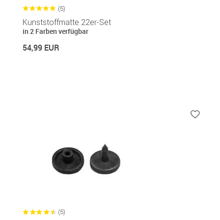
(5)
Kunststoffmatte 22er-Set
in 2 Farben verfügbar
54,99 EUR
(5)