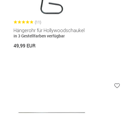
(11)
Hängerohr für Hollywoodschaukel
in 3 Gestellfarben verfügbar
49,99 EUR