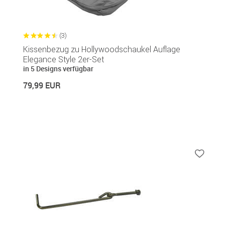
(3)
Kissenbezug zu Hollywoodschaukel Auflage
Elegance Style 2er-Set
in 5 Designs verfügbar
79,99 EUR