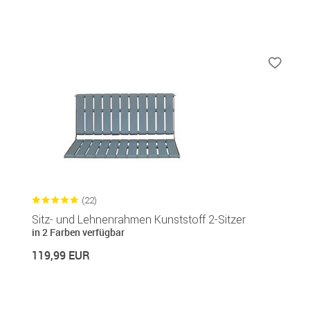
(22)
Sitz- und Lehnenrahmen Kunststoff 2-Sitzer
in 2 Farben verfügbar
119,99 EUR