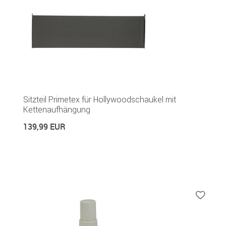
Sitzteil Primetex für Hollywoodschaukel mit
Kettenaufhängung
139,99 EUR