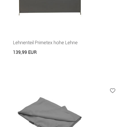
Lehnenteil Primetex hohe Lehne
139,99 EUR