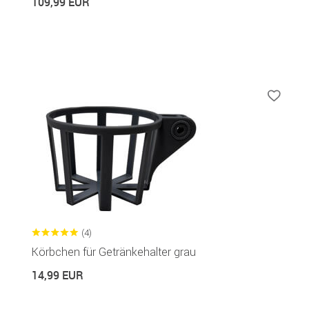
109,99 EUR
(4)
Körbchen für Getränkehalter grau
14,99 EUR