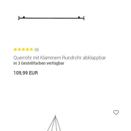
(6)
Querrohr mit Klammern Rundrohr abklappbar
in 3 Gestellfarben verfügbar
109,99 EUR