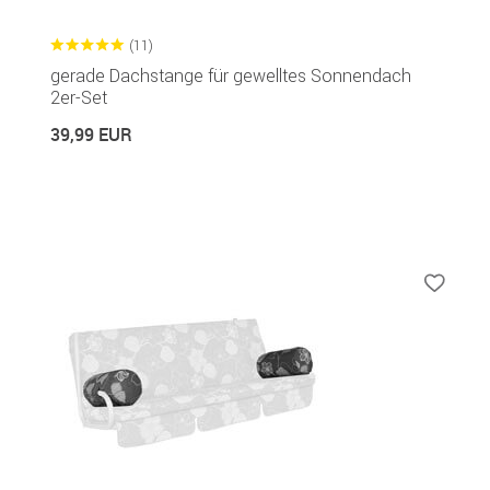
(11)
gerade Dachstange für gewelltes Sonnendach
2er-Set
39,99 EUR