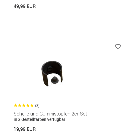
49,99 EUR
(8)
Schelle und Gummistopfen 2er-Set
in 3 Gestellfarben verfügbar
19,99 EUR