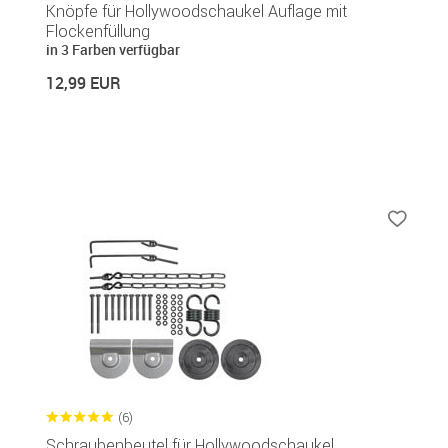
Knöpfe für Hollywoodschaukel Auflage mit
Flockenfüllung
in 3 Farben verfügbar
12,99 EUR
(6)
Schraubenbeutel für Hollywoodschaukel