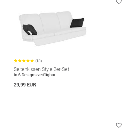
(13)
Seitenkissen Style 2er-Set
in 6 Designs verfügbar
29,99 EUR