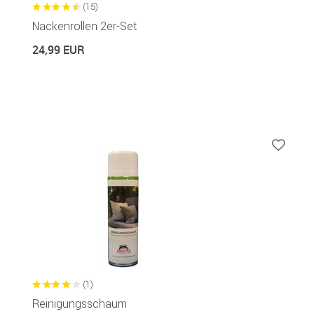
(15)
Nackenrollen 2er-Set
24,99 EUR
(1)
Reinigungsschaum