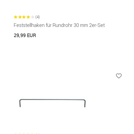
(4)
Feststellhaken für Rundrohr 30 mm 2er-Set
29,99 EUR