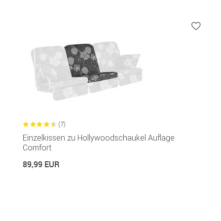
(7)
Einzelkissen zu Hollywoodschaukel Auflage
Comfort
89,99 EUR