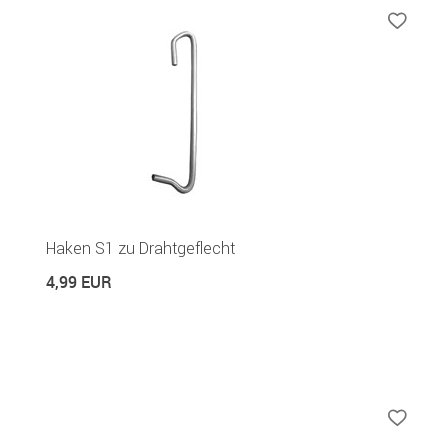
Haken S1 zu Drahtgeflecht
4,99 EUR