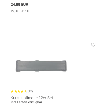
24,99 EUR
49,98 EUR / 1l
(15)
Kunststoffmatte 12er-Set
in 2 Farben verfügbar