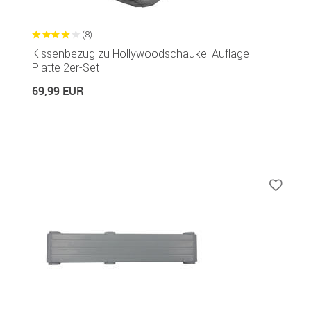
(8)
Kissenbezug zu Hollywoodschaukel Auflage
Platte 2er-Set
69,99 EUR