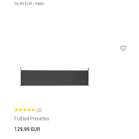
34,99 EUR / Meter
(2)
Fußteil Primetex
129,99 EUR