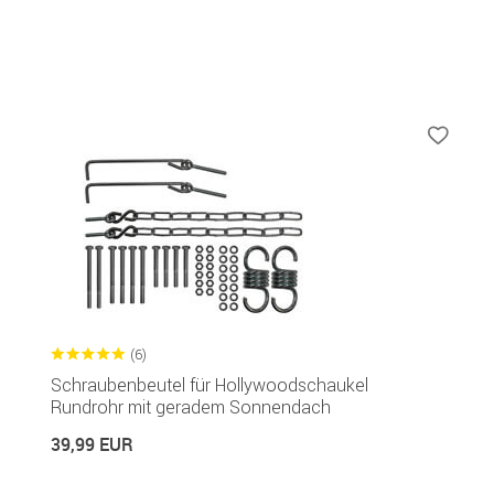
(6)
Schraubenbeutel für Hollywoodschaukel
Rundrohr mit geradem Sonnendach
39,99 EUR