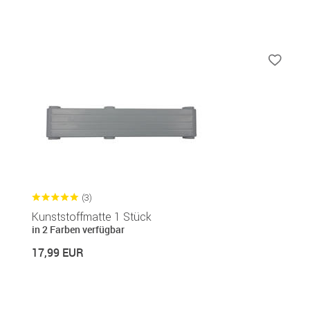
(3)
Kunststoffmatte 1 Stück
in 2 Farben verfügbar
17,99 EUR