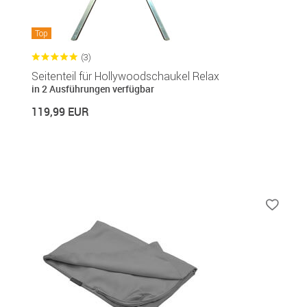
Top
(3)
Seitenteil für Hollywoodschaukel Relax
in 2 Ausführungen verfügbar
119,99 EUR