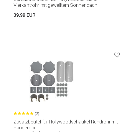
Vierkantrohr mit gewelltem Sonnendach
39,99 EUR
(2)
Zusatzbeutel für Hollywoodschaukel Rundrohr mit
Hängerohr