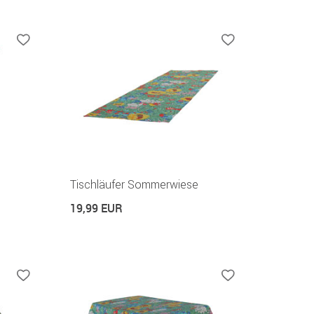
Tischläufer Sommerwiese
19,99 EUR