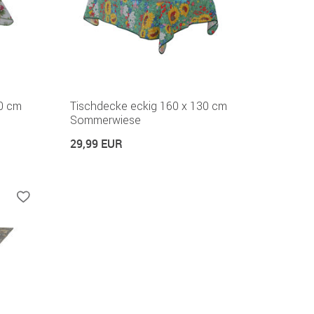
30 cm
Tischdecke eckig 160 x 130 cm
Sommerwiese
29,99 EUR