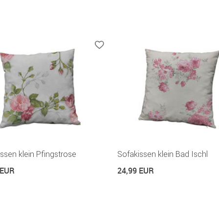
ssen klein Pfingstrose
Sofakissen klein Bad Ischl
 EUR
24,99 EUR